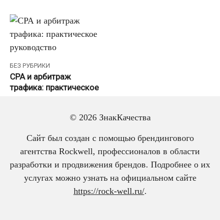
БЕЗ РУБРИКИ
СРА и арбитраж
трафика: практическое
руководство
© 2026 ЗнакКачества
Сайт был создан с помощью брендингового
агентства Rockwell, профессионалов в области
разработки и продвижения брендов. Подробнее о их
услугах можно узнать на официальном сайте
https://rock-well.ru/
.