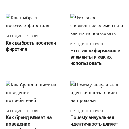
БРЕНДИНГ С НУЛЯ
Как выбрать носители
БРЕНДИНГ С НУЛЯ
фирстиля
Что такое фирменные
элементы и как их
использовать
БРЕНДИНГ С НУЛЯ
БРЕНДИНГ С НУЛЯ
Как бренд влияет на
Почему визуальная
поведение
идентичность влияет