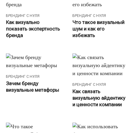
БРЕНДИНГ С НУЛЯ
БРЕНДИНГ С НУЛЯ
Как визуально
Что такое визуальный
показать экспертность
шум и как его
бренда
избежать
БРЕНДИНГ С НУЛЯ
Зачем бренду
БРЕНДИНГ С НУЛЯ
визуальные метафоры
Как связать
визуальную айдентику
и ценности компании