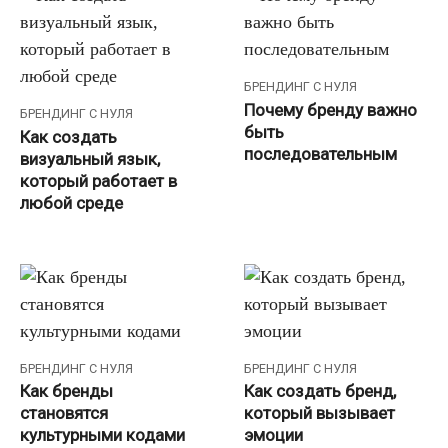
БРЕНДИНГ С НУЛЯ
Почему бренду важно
БРЕНДИНГ С НУЛЯ
быть
Как создать
последовательным
визуальный язык,
который работает в
любой среде
БРЕНДИНГ С НУЛЯ
БРЕНДИНГ С НУЛЯ
Как бренды
Как создать бренд,
становятся
который вызывает
культурными кодами
эмоции