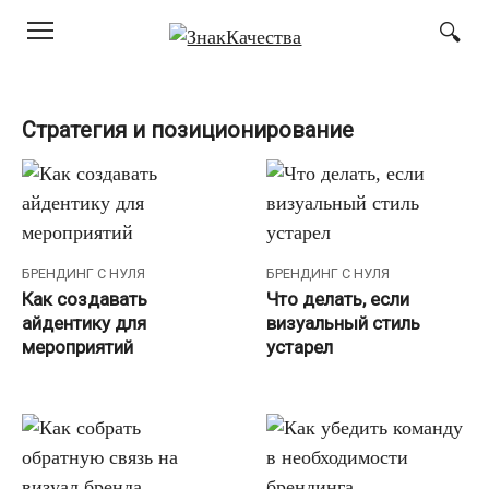
Перейти
к
контенту
Стратегия и позиционирование
БРЕНДИНГ С НУЛЯ
БРЕНДИНГ С НУЛЯ
Как создавать
Что делать, если
айдентику для
визуальный стиль
мероприятий
устарел