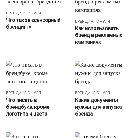
БРЕНДИНГ С НУЛЯ
Что такое «сенсорный
БРЕНДИНГ С НУЛЯ
брендинг»
Как использовать
бренд в рекламных
кампаниях
БРЕНДИНГ С НУЛЯ
БРЕНДИНГ С НУЛЯ
Что писать в
Какие документы
брендбуке, кроме
нужны для запуска
логотипа и цвета
бренда