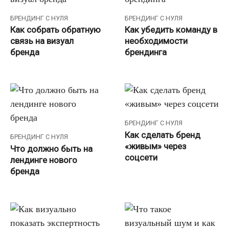
БРЕНДИНГ С НУЛЯ
БРЕНДИНГ С НУЛЯ
Как собрать обратную
Как убедить команду в
связь на визуал
необходимости
бренда
брендинга
БРЕНДИНГ С НУЛЯ
Как сделать бренд
БРЕНДИНГ С НУЛЯ
«живым» через
Что должно быть на
соцсети
лендинге нового
бренда