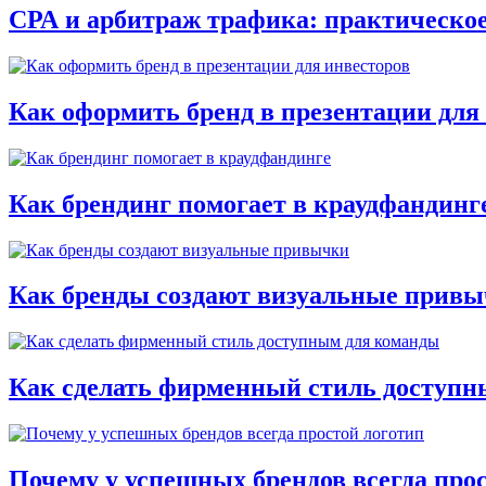
СРА и арбитраж трафика: практическое
Как оформить бренд в презентации для
Как брендинг помогает в краудфандинг
Как бренды создают визуальные прив
Как сделать фирменный стиль доступн
Почему у успешных брендов всегда про