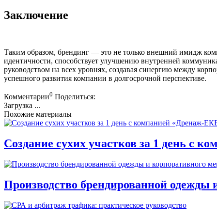
Заключение
Таким образом, брендинг — это не только внешний имидж комп
идентичности, способствует улучшению внутренней коммуника
руководством на всех уровнях, создавая синергию между корп
успешного развития компании в долгосрочной перспективе.
0
Комментарии
Поделиться:
Загрузка ...
Похожие материалы
Создание сухих участков за 1 день с к
Производство брендированной одежды 