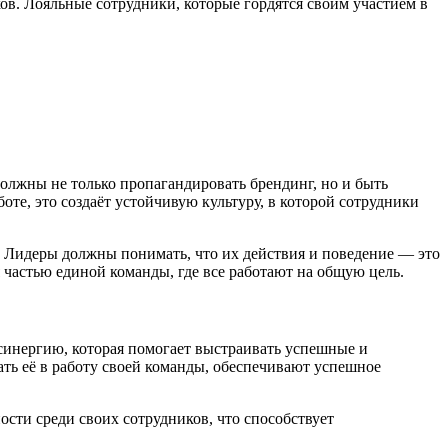
в. Лояльные сотрудники, которые гордятся своим участием в
олжны не только пропагандировать брендинг, но и быть
те, это создаёт устойчивую культуру, в которой сотрудники
. Лидеры должны понимать, что их действия и поведение — это
 частью единой команды, где все работают на общую цель.
 синергию, которая помогает выстраивать успешные и
ть её в работу своей команды, обеспечивают успешное
ости среди своих сотрудников, что способствует