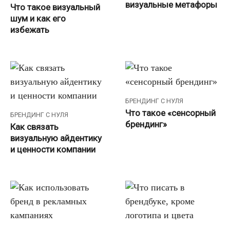
визуальные метафоры
Что такое визуальный
шум и как его
избежать
БРЕНДИНГ С НУЛЯ
Что такое «сенсорный
БРЕНДИНГ С НУЛЯ
брендинг»
Как связать
визуальную айдентику
и ценности компании