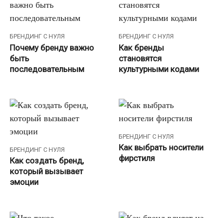
БРЕНДИНГ С НУЛЯ
БРЕНДИНГ С НУЛЯ
Почему бренду важно
Как бренды
быть
становятся
последовательным
культурными кодами
БРЕНДИНГ С НУЛЯ
Как выбрать носители
БРЕНДИНГ С НУЛЯ
фирстиля
Как создать бренд,
который вызывает
эмоции