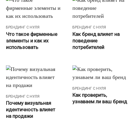
БРЕНДИНГ С НУЛЯ
БРЕНДИНГ С НУЛЯ
Что такое фирменные
Как бренд влияет на
элементы и как их
поведение
использовать
потребителей
БРЕНДИНГ С НУЛЯ
Как проверить,
БРЕНДИНГ С НУЛЯ
узнаваем ли ваш бренд
Почему визуальная
идентичность влияет
на продажи