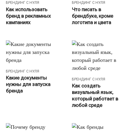
БРЕНДИНГ С НУЛЯ
БРЕНДИНГ С НУЛЯ
Как использовать
Что писать в
бренд в рекламных
брендбуке, кроме
кампаниях
логотипа и цвета
БРЕНДИНГ С НУЛЯ
Какие документы
БРЕНДИНГ С НУЛЯ
нужны для запуска
Как создать
бренда
визуальный язык,
который работает в
любой среде