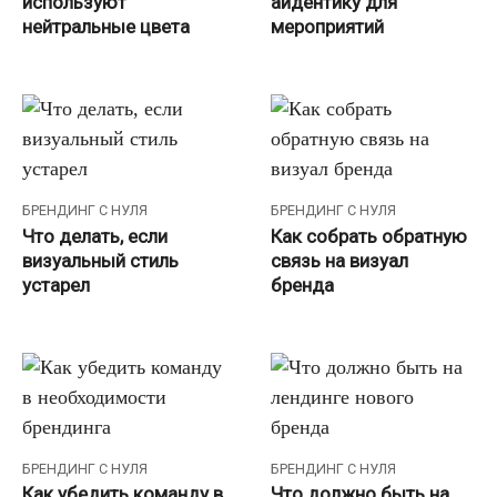
используют
айдентику для
нейтральные цвета
мероприятий
БРЕНДИНГ С НУЛЯ
БРЕНДИНГ С НУЛЯ
Что делать, если
Как собрать обратную
визуальный стиль
связь на визуал
устарел
бренда
БРЕНДИНГ С НУЛЯ
БРЕНДИНГ С НУЛЯ
Как убедить команду в
Что должно быть на