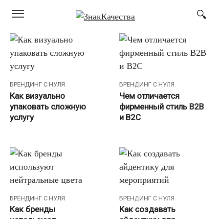
Перейти
к
контенту
БРЕНДИНГ С НУЛЯ
БРЕНДИНГ С НУЛЯ
Как визуально
Чем отличается
упаковать сложную
фирменный стиль B2B
услугу
и B2C
БРЕНДИНГ С НУЛЯ
БРЕНДИНГ С НУЛЯ
Как бренды
Как создавать