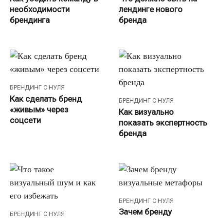
необходимости
лендинге нового
брендинга
бренда
БРЕНДИНГ С НУЛЯ
Как сделать бренд
БРЕНДИНГ С НУЛЯ
«живым» через
Как визуально
соцсети
показать экспертность
бренда
БРЕНДИНГ С НУЛЯ
Зачем бренду
БРЕНДИНГ С НУЛЯ