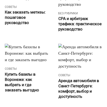
СОВЕТЫ
Как заказать метизы:
БЕЗ РУБРИКИ
пошаговое
СРА и арбитраж
руководство
трафика: практическое
руководство
СОВЕТЫ
Купить бахилы в
СОВЕТЫ
Воронеже: как
Аренда автомобиля в
выбрать и где
Санкт-Петербурге:
заказать выгодно
комфорт, выбор и
доступность