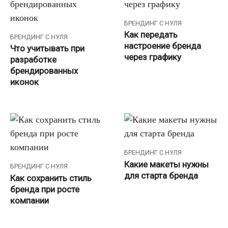
БРЕНДИНГ С НУЛЯ
Как передать
БРЕНДИНГ С НУЛЯ
настроение бренда
Что учитывать при
через графику
разработке
брендированных
иконок
БРЕНДИНГ С НУЛЯ
Какие макеты нужны
БРЕНДИНГ С НУЛЯ
для старта бренда
Как сохранить стиль
бренда при росте
компании