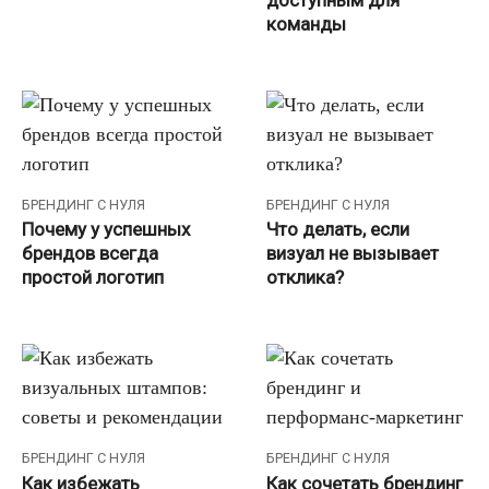
команды
БРЕНДИНГ С НУЛЯ
БРЕНДИНГ С НУЛЯ
Почему у успешных
Что делать, если
брендов всегда
визуал не вызывает
простой логотип
отклика?
БРЕНДИНГ С НУЛЯ
БРЕНДИНГ С НУЛЯ
Как избежать
Как сочетать брендинг