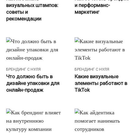
визуальных штампов:
и перформанс-
советы и
маркетинг
рекомендации
БРЕНДИНГ С НУЛЯ
БРЕНДИНГ С НУЛЯ
Что должно быть в
Какие визуальные
дизайне упаковки для
элементы работают в
онлайн-продаж
TikTok