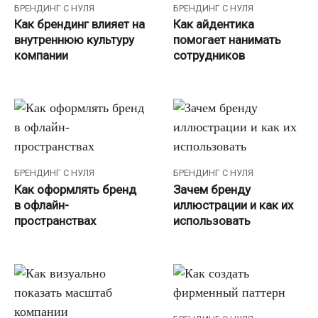
БРЕНДИНГ С НУЛЯ
БРЕНДИНГ С НУЛЯ
Как брендинг влияет на
Как айдентика
внутреннюю культуру
помогает нанимать
компании
сотрудников
БРЕНДИНГ С НУЛЯ
БРЕНДИНГ С НУЛЯ
Как оформлять бренд
Зачем бренду
в офлайн-
иллюстрации и как их
пространствах
использовать