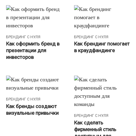
БРЕНДИНГ С НУЛЯ
БРЕНДИНГ С НУЛЯ
Как оформить бренд в
Как брендинг помогает
презентации для
в краудфандинге
инвесторов
БРЕНДИНГ С НУЛЯ
Как бренды создают
визуальные привычки
БРЕНДИНГ С НУЛЯ
Как сделать
фирменный стиль
доступным для