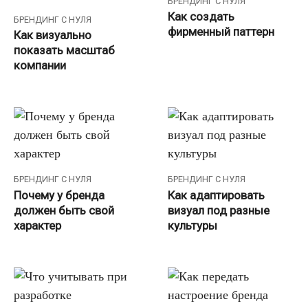
БРЕНДИНГ С НУЛЯ
Как создать
БРЕНДИНГ С НУЛЯ
фирменный паттерн
Как визуально
показать масштаб
компании
БРЕНДИНГ С НУЛЯ
БРЕНДИНГ С НУЛЯ
Почему у бренда
Как адаптировать
должен быть свой
визуал под разные
характер
культуры