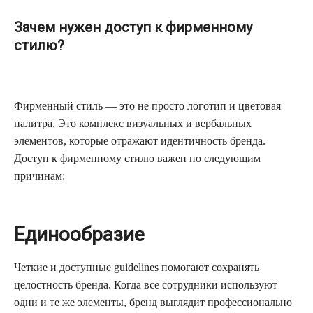
Зачем нужен доступ к фирменному
стилю?
Фирменный стиль — это не просто логотип и цветовая
палитра. Это комплекс визуальных и вербальных
элементов, которые отражают идентичность бренда.
Доступ к фирменному стилю важен по следующим
причинам:
Единообразие
Четкие и доступные guidelines помогают сохранять
целостность бренда. Когда все сотрудники используют
одни и те же элементы, бренд выглядит профессионально