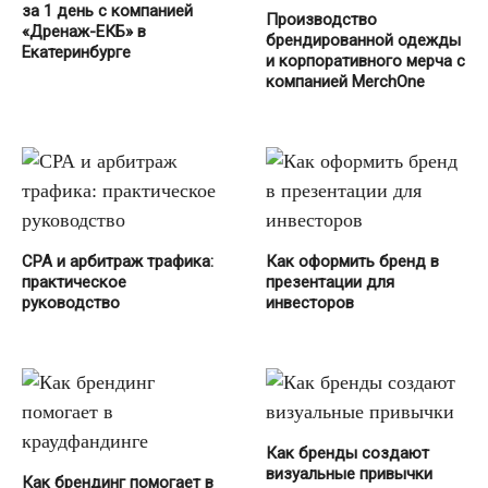
за 1 день с компанией
Производство
«Дренаж-ЕКБ» в
брендированной одежды
Екатеринбурге
и корпоративного мерча с
компанией MerchOne
СРА и арбитраж трафика:
Как оформить бренд в
практическое
презентации для
руководство
инвесторов
Как бренды создают
визуальные привычки
Как брендинг помогает в