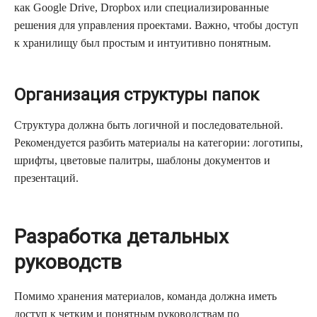
как Google Drive, Dropbox или специализированные
решения для управления проектами. Важно, чтобы доступ
к хранилищу был простым и интуитивно понятным.
Организация структуры папок
Структура должна быть логичной и последовательной.
Рекомендуется разбить материалы на категории: логотипы,
шрифты, цветовые палитры, шаблоны документов и
презентаций.
Разработка детальных
руководств
Помимо хранения материалов, команда должна иметь
доступ к четким и понятным руководствам по