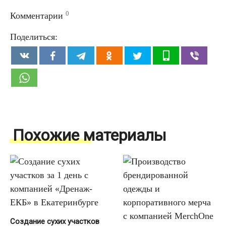
0
Комментарии
Поделиться:
Похожие материалы
Создание сухих участков