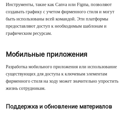
Инструменты, такие как Canva или Figma, позволяют
создавать графику с учетом фирменного стиля и могут
быть использованы всей командой. Эти платформы
предоставляют доступ к необходимым шаблонам и
графическим ресурсам.
Мобильные приложения
Разработка мобильного приложения или использование
существующих для доступа к ключевым элементам
фирменного стиля на ходу может значительно упростить
жизнь сотрудникам.
Поддержка и обновление материалов