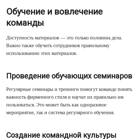
Обучение и вовлечение
команды
Доступность материалов — это только половина дела.
Важно также обучить сотрудников правильному
использованию этих материалов.
Проведение обучающих семинаров
Регулярные семинары и тренинги помогут команде понять
важность фирменного стиля и научат их правильно им
пользоваться. Это может быть как одноразовое
мероприятие, так и система регулярного обучения.
Создание командной культуры