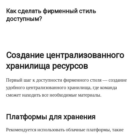
Как сделать фирменный стиль
доступным?
Создание централизованного
хранилища ресурсов
Первый шаг к доступности фирменного стиля — создание
удобного централизованного хранилища, где команда
сможет находить все необходимые материалы.
Платформы для хранения
Рекомендуется использовать облачные платформы, такие