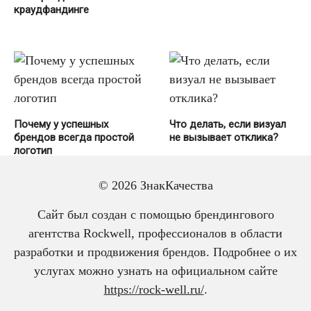
краудфандинге
Почему у успешных
Что делать, если визуал
брендов всегда простой
не вызывает отклика?
логотип
© 2026 ЗнакКачества
Сайт был создан с помощью брендингового
агентства Rockwell, профессионалов в области
разработки и продвижения брендов. Подробнее о их
услугах можно узнать на официальном сайте
https://rock-well.ru/
.