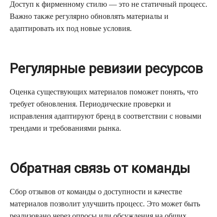
Доступ к фирменному стилю — это не статичный процесс.
Важно также регулярно обновлять материалы и
адаптировать их под новые условия.
Регулярные ревизии ресурсов
Оценка существующих материалов поможет понять, что
требует обновления. Периодические проверки и
исправления адаптируют бренд в соответствии с новыми
трендами и требованиями рынка.
Обратная связь от команды
Сбор отзывов от команды о доступности и качестве
материалов позволит улучшить процесс. Это может быть
реализовано через опросы или обсуждения на общих