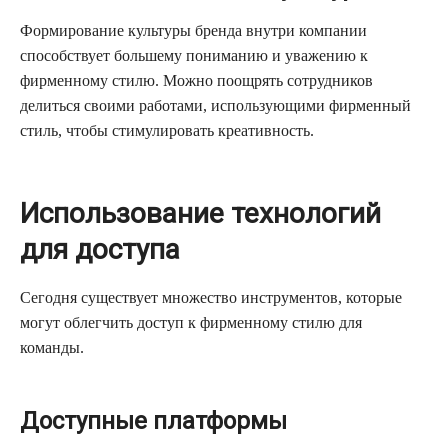
Формирование культуры бренда внутри компании
способствует большему пониманию и уважению к
фирменному стилю. Можно поощрять сотрудников
делиться своими работами, использующими фирменный
стиль, чтобы стимулировать креативность.
Использование технологий
для доступа
Сегодня существует множество инструментов, которые
могут облегчить доступ к фирменному стилю для
команды.
Доступные платформы