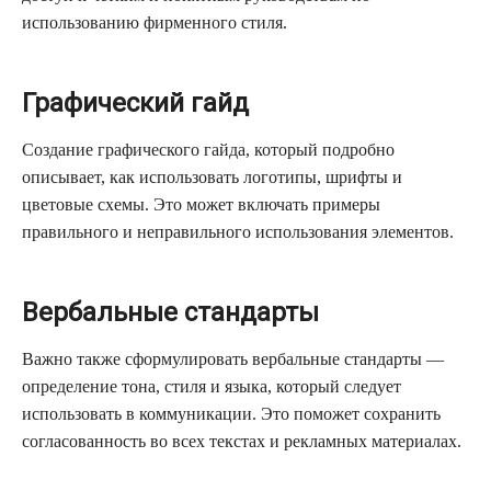
использованию фирменного стиля.
Графический гайд
Создание графического гайда, который подробно
описывает, как использовать логотипы, шрифты и
цветовые схемы. Это может включать примеры
правильного и неправильного использования элементов.
Вербальные стандарты
Важно также сформулировать вербальные стандарты —
определение тона, стиля и языка, который следует
использовать в коммуникации. Это поможет сохранить
согласованность во всех текстах и рекламных материалах.