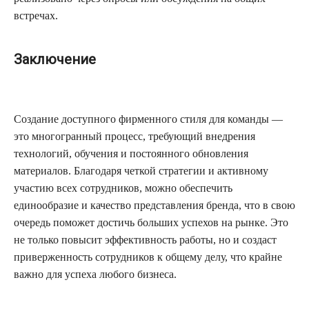
встречах.
Заключение
Создание доступного фирменного стиля для команды —
это многогранный процесс, требующий внедрения
технологий, обучения и постоянного обновления
материалов. Благодаря четкой стратегии и активному
участию всех сотрудников, можно обеспечить
единообразие и качество представления бренда, что в свою
очередь поможет достичь больших успехов на рынке. Это
не только повысит эффективность работы, но и создаст
приверженность сотрудников к общему делу, что крайне
важно для успеха любого бизнеса.