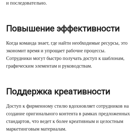
и последовательно.
Повышение эффективности
Когда команда знает, где найти необходимые ресурсы, это
экономит время и упрощает рабочие процессы.
Сотрудники могут быстро получать доступ к шаблонам,
графическим элементам и руководствам.
Поддержка креативности
Доступ к фирменному стилю вдохновляет сотрудников на
создание оригинального контента в рамках предложенных
стандартов, что ведет к более креативным и целостным
маркетинговым материалам.