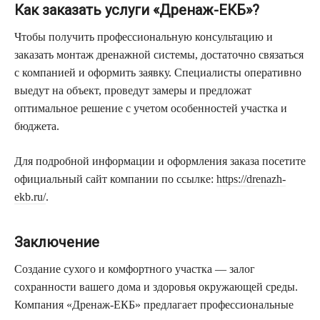
Как заказать услуги «Дренаж-ЕКБ»?
Чтобы получить профессиональную консультацию и
заказать монтаж дренажной системы, достаточно связаться
с компанией и оформить заявку. Специалисты оперативно
выедут на объект, проведут замеры и предложат
оптимальное решение с учетом особенностей участка и
бюджета.
Для подробной информации и оформления заказа посетите
официальный сайт компании по ссылке:
https://drenazh-
ekb.ru/
.
Заключение
Создание сухого и комфортного участка — залог
сохранности вашего дома и здоровья окружающей среды.
Компания «Дренаж-ЕКБ» предлагает профессиональные