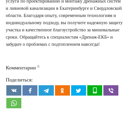
услуги по проектированию и монтажу дренажных систем
и ливневой канализации в Екатеринбурге и Свердловской
области. Благодаря опыту, современным технологиям и
индивидуальному подходу, вы получите надежную защиту
участка и качественное благоустройство за минимальные
сроки. Обращайтесь к специалистам «Дренаж-ЕКБ» и
забудьте о проблемах с подтоплением навсегда!
0
Комментарии
Поделиться: