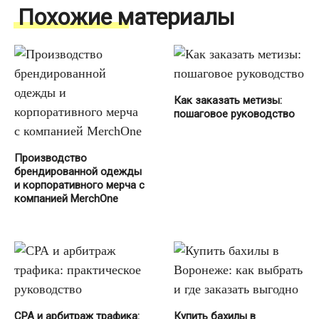
Похожие материалы
Как заказать метизы:
пошаговое руководство
Производство
брендированной одежды
и корпоративного мерча с
компанией MerchOne
СРА и арбитраж трафика:
Купить бахилы в