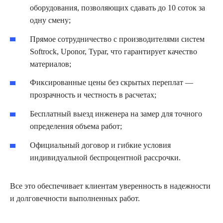
оборудования, позволяющих сдавать до 10 соток за
одну смену;
Прямое сотрудничество с производителями систем
Softrock, Uponor, Typar, что гарантирует качество
материалов;
Фиксированные цены без скрытых переплат —
прозрачность и честность в расчетах;
Бесплатный выезд инженера на замер для точного
определения объема работ;
Официальный договор и гибкие условия
индивидуальной беспроцентной рассрочки.
Все это обеспечивает клиентам уверенность в надежности
и долговечности выполненных работ.