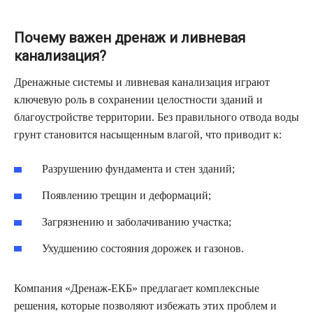
Почему важен дренаж и ливневая
канализация?
Дренажные системы и ливневая канализация играют
ключевую роль в сохранении целостности зданий и
благоустройстве территории. Без правильного отвода воды
грунт становится насыщенным влагой, что приводит к:
Разрушению фундамента и стен зданий;
Появлению трещин и деформаций;
Загрязнению и заболачиванию участка;
Ухудшению состояния дорожек и газонов.
Компания «Дренаж-ЕКБ» предлагает комплексные
решения, которые позволяют избежать этих проблем и