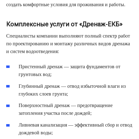
создать комфортные условия для проживания и работы.
Комплексные услуги от «Дренаж-ЕКБ»
Специалисты компании выполняют полный спектр работ
по проектированию и монтажу различных видов дренажа
и систем водоотведения:
Пристенный дренаж — защита фундаментов от
грунтовых вод;
Глубинный дренаж — отвод избыточной влаги из
глубоких слоев грунта;
Поверхностный дренаж — предотвращение
затопления участка после дождей;
Ливневая канализация — эффективный сбор и отвод
дождевой воды;