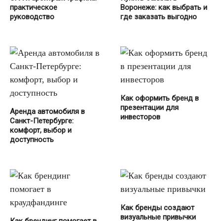
практическое
Воронеже: как выбрать и
руководство
где заказать выгодно
Как оформить бренд в
презентации для
Аренда автомобиля в
инвесторов
Санкт-Петербурге:
комфорт, выбор и
доступность
Как бренды создают
визуальные привычки
Как брендинг помогает в