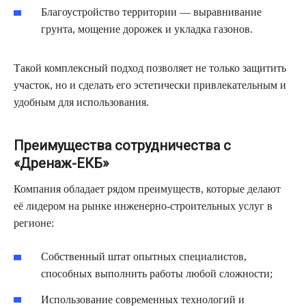
Благоустройство территории — выравнивание
грунта, мощение дорожек и укладка газонов.
Такой комплексный подход позволяет не только защитить
участок, но и сделать его эстетически привлекательным и
удобным для использования.
Преимущества сотрудничества с
«Дренаж-ЕКБ»
Компания обладает рядом преимуществ, которые делают
её лидером на рынке инженерно-строительных услуг в
регионе:
Собственный штат опытных специалистов,
способных выполнить работы любой сложности;
Использование современных технологий и