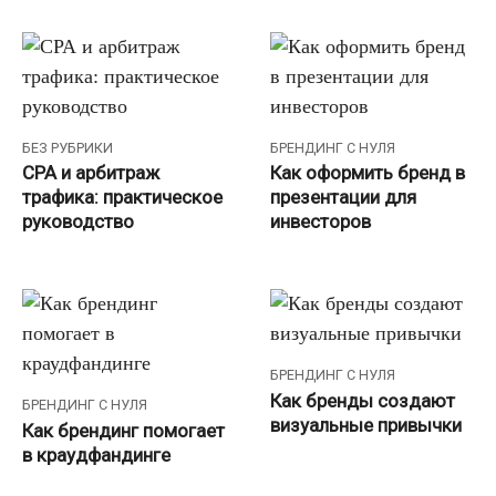
БЕЗ РУБРИКИ
БРЕНДИНГ С НУЛЯ
СРА и арбитраж
Как оформить бренд в
трафика: практическое
презентации для
руководство
инвесторов
БРЕНДИНГ С НУЛЯ
Как бренды создают
БРЕНДИНГ С НУЛЯ
визуальные привычки
Как брендинг помогает
в краудфандинге