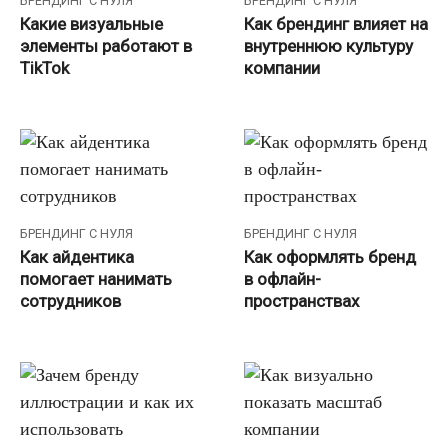
БРЕНДИНГ С НУЛЯ
БРЕНДИНГ С НУЛЯ
Какие визуальные
Как брендинг влияет на
элементы работают в
внутреннюю культуру
TikTok
компании
БРЕНДИНГ С НУЛЯ
БРЕНДИНГ С НУЛЯ
Как айдентика
Как оформлять бренд
помогает нанимать
в офлайн-
сотрудников
пространствах