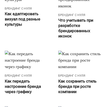
БРЕНДИНГ С НУЛЯ
Как адаптировать
БРЕНДИНГ С НУЛЯ
визуал под разные
Что учитывать при
культуры
разработке
брендированных
иконок
БРЕНДИНГ С НУЛЯ
БРЕНДИНГ С НУЛЯ
Как передать
Как сохранить стиль
настроение бренда
бренда при росте
через графику
компании