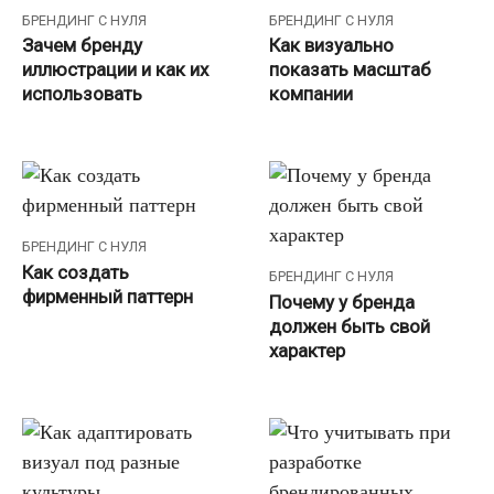
БРЕНДИНГ С НУЛЯ
БРЕНДИНГ С НУЛЯ
Зачем бренду
Как визуально
иллюстрации и как их
показать масштаб
использовать
компании
БРЕНДИНГ С НУЛЯ
Как создать
БРЕНДИНГ С НУЛЯ
фирменный паттерн
Почему у бренда
должен быть свой
характер