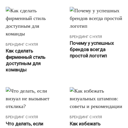
БРЕНДИНГ С НУЛЯ
Почему у успешных
БРЕНДИНГ С НУЛЯ
брендов всегда
Как сделать
простой логотип
фирменный стиль
доступным для
команды
БРЕНДИНГ С НУЛЯ
БРЕНДИНГ С НУЛЯ
Что делать, если
Как избежать