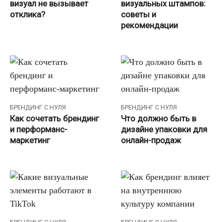
визуал не вызывает
визуальных штампов:
отклика?
советы и
рекомендации
БРЕНДИНГ С НУЛЯ
БРЕНДИНГ С НУЛЯ
Как сочетать брендинг
Что должно быть в
и перформанс-
дизайне упаковки для
маркетинг
онлайн-продаж