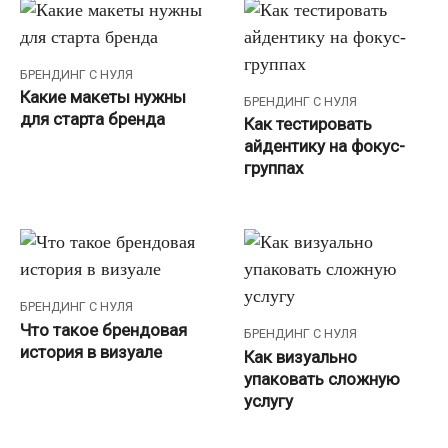
БРЕНДИНГ С НУЛЯ
Какие макеты нужны
БРЕНДИНГ С НУЛЯ
для старта бренда
Как тестировать
айдентику на фокус-
группах
БРЕНДИНГ С НУЛЯ
Что такое брендовая
БРЕНДИНГ С НУЛЯ
история в визуале
Как визуально
упаковать сложную
услугу