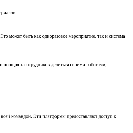
ериалов.
Это может быть как одноразовое мероприятие, так и система
 поощрять сотрудников делиться своими работами,
ы всей командой. Эти платформы предоставляют доступ к