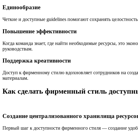
Единообразие
Четкие и доступные guidelines помогают сохранять целостност
Повышение эффективности
Когда команда знает, где найти необходимые ресурсы, это эко
руководствам.
Поддержка креативности
Доступ к фирменному стилю вдохновляет сотрудников на созда
материалам.
Как сделать фирменный стиль доступ
Создание централизованного хранилища ресурсо
Первый шаг к доступности фирменного стиля — создание удоб