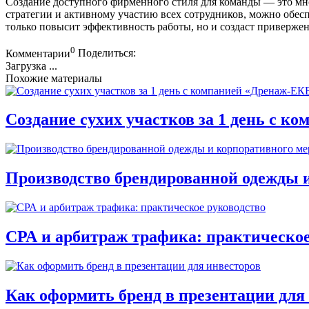
Создание доступного фирменного стиля для команды — это мн
стратегии и активному участию всех сотрудников, можно обесп
только повысит эффективность работы, но и создаст привержен
0
Комментарии
Поделиться:
Загрузка ...
Похожие материалы
Создание сухих участков за 1 день с к
Производство брендированной одежды 
СРА и арбитраж трафика: практическое
Как оформить бренд в презентации для