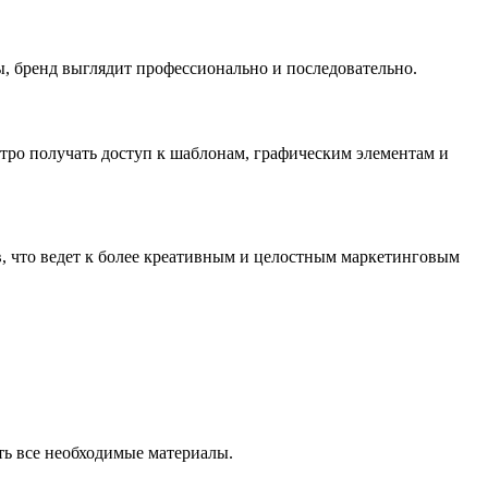
ты, бренд выглядит профессионально и последовательно.
стро получать доступ к шаблонам, графическим элементам и
, что ведет к более креативным и целостным маркетинговым
ть все необходимые материалы.