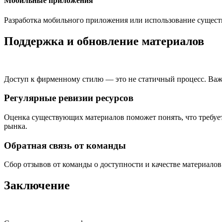
Мобильные приложения
Разработка мобильного приложения или использование сущест
Поддержка и обновление материалов
Доступ к фирменному стилю — это не статичный процесс. Важн
Регулярные ревизии ресурсов
Оценка существующих материалов поможет понять, что требуе
рынка.
Обратная связь от команды
Сбор отзывов от команды о доступности и качестве материалов
Заключение