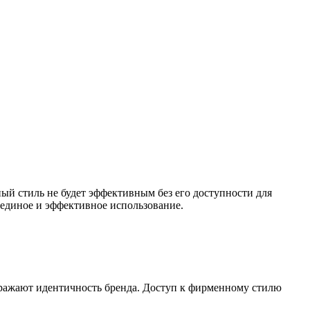
й стиль не будет эффективным без его доступности для
 единое и эффективное использование.
тражают идентичность бренда. Доступ к фирменному стилю