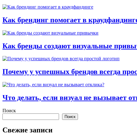
Как брендинг помогает в краудфандинг
Как бренды создают визуальные прив
Почему у успешных брендов всегда про
Что делать, если визуал не вызывает о
Поиск
Поиск
Свежие записи