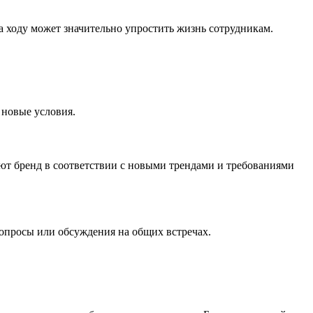
 ходу может значительно упростить жизнь сотрудникам.
 новые условия.
ют бренд в соответствии с новыми трендами и требованиями
 опросы или обсуждения на общих встречах.