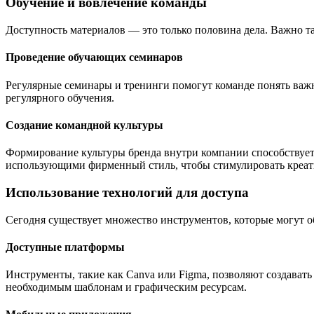
Обучение и вовлечение команды
Доступность материалов — это только половина дела. Важно т
Проведение обучающих семинаров
Регулярные семинары и тренинги помогут команде понять важно
регулярного обучения.
Создание командной культуры
Формирование культуры бренда внутри компании способствуе
использующими фирменный стиль, чтобы стимулировать креат
Использование технологий для доступа
Сегодня существует множество инструментов, которые могут о
Доступные платформы
Инструменты, такие как Canva или Figma, позволяют создават
необходимым шаблонам и графическим ресурсам.