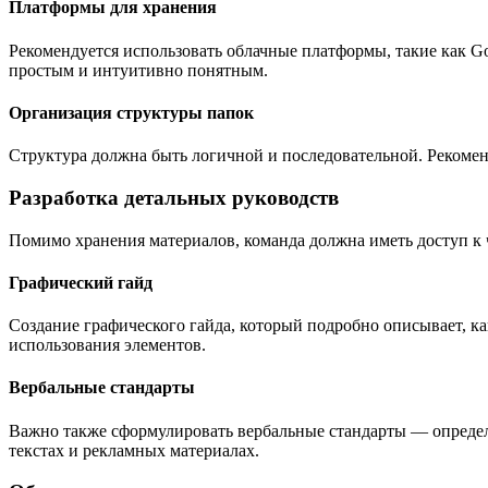
Платформы для хранения
Рекомендуется использовать облачные платформы, такие как G
простым и интуитивно понятным.
Организация структуры папок
Структура должна быть логичной и последовательной. Рекомен
Разработка детальных руководств
Помимо хранения материалов, команда должна иметь доступ к
Графический гайд
Создание графического гайда, который подробно описывает, к
использования элементов.
Вербальные стандарты
Важно также сформулировать вербальные стандарты — определе
текстах и рекламных материалах.