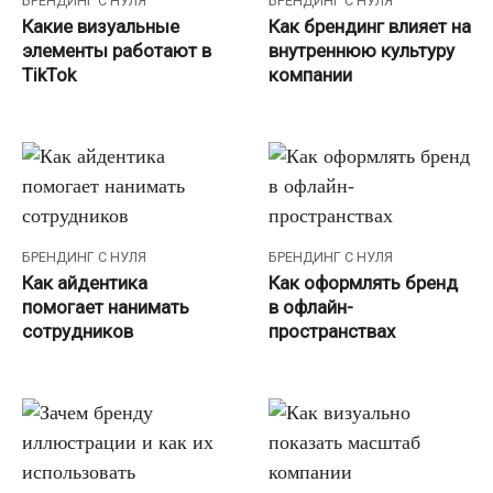
БРЕНДИНГ С НУЛЯ
БРЕНДИНГ С НУЛЯ
Какие визуальные
Как брендинг влияет на
элементы работают в
внутреннюю культуру
TikTok
компании
БРЕНДИНГ С НУЛЯ
БРЕНДИНГ С НУЛЯ
Как айдентика
Как оформлять бренд
помогает нанимать
в офлайн-
сотрудников
пространствах