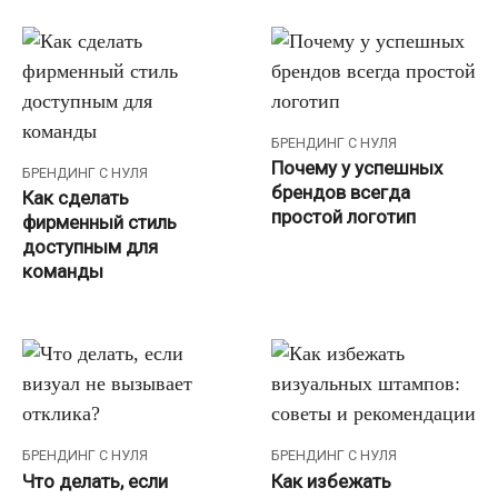
БРЕНДИНГ С НУЛЯ
Почему у успешных
БРЕНДИНГ С НУЛЯ
брендов всегда
Как сделать
простой логотип
фирменный стиль
доступным для
команды
БРЕНДИНГ С НУЛЯ
БРЕНДИНГ С НУЛЯ
Что делать, если
Как избежать