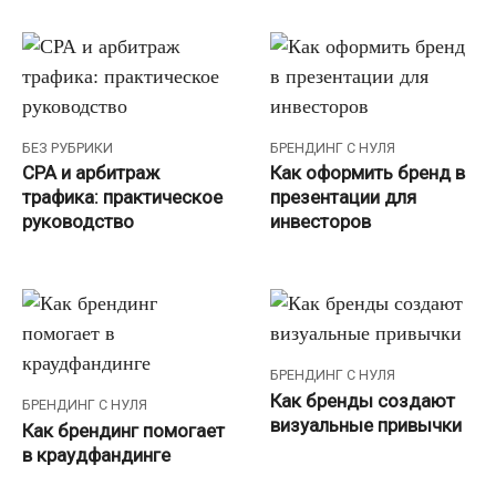
БЕЗ РУБРИКИ
БРЕНДИНГ С НУЛЯ
СРА и арбитраж
Как оформить бренд в
трафика: практическое
презентации для
руководство
инвесторов
БРЕНДИНГ С НУЛЯ
Как бренды создают
БРЕНДИНГ С НУЛЯ
визуальные привычки
Как брендинг помогает
в краудфандинге