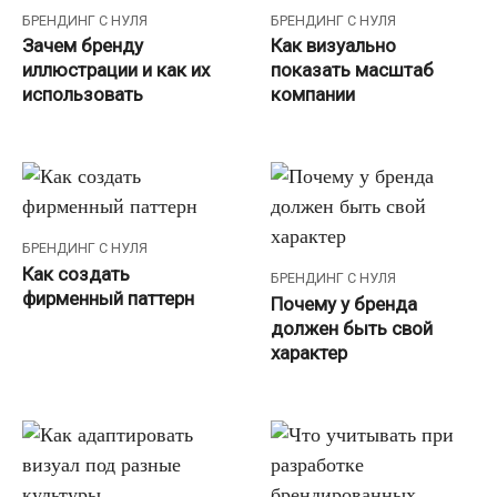
БРЕНДИНГ С НУЛЯ
БРЕНДИНГ С НУЛЯ
Зачем бренду
Как визуально
иллюстрации и как их
показать масштаб
использовать
компании
БРЕНДИНГ С НУЛЯ
Как создать
БРЕНДИНГ С НУЛЯ
фирменный паттерн
Почему у бренда
должен быть свой
характер