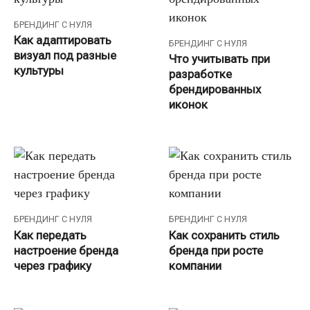
БРЕНДИНГ С НУЛЯ
Как адаптировать
БРЕНДИНГ С НУЛЯ
визуал под разные
Что учитывать при
культуры
разработке
брендированных
иконок
БРЕНДИНГ С НУЛЯ
БРЕНДИНГ С НУЛЯ
Как передать
Как сохранить стиль
настроение бренда
бренда при росте
через графику
компании