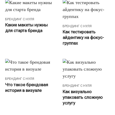
БРЕНДИНГ С НУЛЯ
Какие макеты нужны
БРЕНДИНГ С НУЛЯ
для старта бренда
Как тестировать
айдентику на фокус-
группах
БРЕНДИНГ С НУЛЯ
Что такое брендовая
БРЕНДИНГ С НУЛЯ
история в визуале
Как визуально
упаковать сложную
услугу