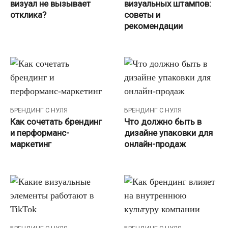
визуал не вызывает
визуальных штампов:
отклика?
советы и
рекомендации
БРЕНДИНГ С НУЛЯ
БРЕНДИНГ С НУЛЯ
Как сочетать брендинг
Что должно быть в
и перформанс-
дизайне упаковки для
маркетинг
онлайн-продаж