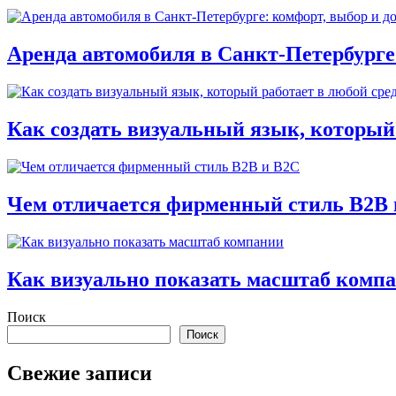
Аренда автомобиля в Санкт-Петербурге
Как создать визуальный язык, который 
Чем отличается фирменный стиль B2B 
Как визуально показать масштаб комп
Поиск
Поиск
Свежие записи