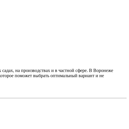
садах, на производствах и в частной сфере. В Воронеже
 которое поможет выбрать оптимальный вариант и не