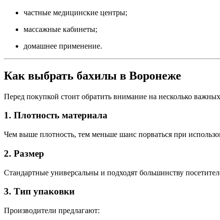
частные медицинские центры;
массажные кабинеты;
домашнее применение.
Как выбрать бахилы в Воронеже
Перед покупкой стоит обратить внимание на несколько важных
1. Плотность материала
Чем выше плотность, тем меньше шанс порваться при использ
2. Размер
Стандартные универсальны и подходят большинству посетителе
3. Тип упаковки
Производители предлагают: