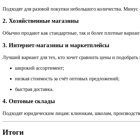
Подходят для разовой покупки небольшого количества. Минус 
2. Хозяйственные магазины
Обычно продают как стандартные, так и более плотные вариан
3. Интернет-магазины и маркетплейсы
Лучший вариант для тех, кто хочет сравнить цены и подобрат
широкий ассортимент;
низкая стоимость за счёт оптовых предложений;
быстрая доставка.
4. Оптовые склады
Подходят юридическим лицам: клиникам, школам, производства
Итоги