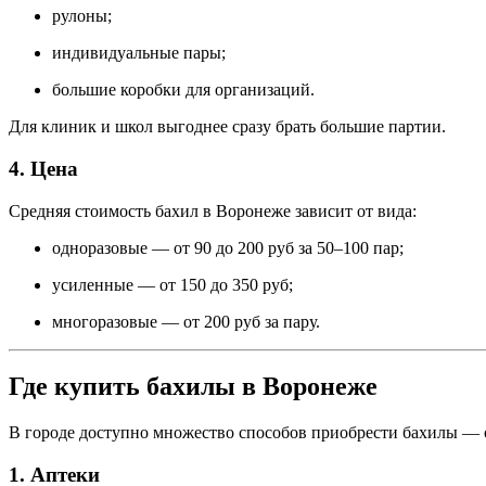
рулоны;
индивидуальные пары;
большие коробки для организаций.
Для клиник и школ выгоднее сразу брать большие партии.
4. Цена
Средняя стоимость бахил в Воронеже зависит от вида:
одноразовые — от 90 до 200 руб за 50–100 пар;
усиленные — от 150 до 350 руб;
многоразовые — от 200 руб за пару.
Где купить бахилы в Воронеже
В городе доступно множество способов приобрести бахилы — о
1. Аптеки