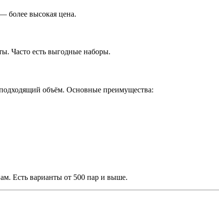
— более высокая цена.
ты. Часто есть выгодные наборы.
ь подходящий объём. Основные преимущества:
м. Есть варианты от 500 пар и выше.