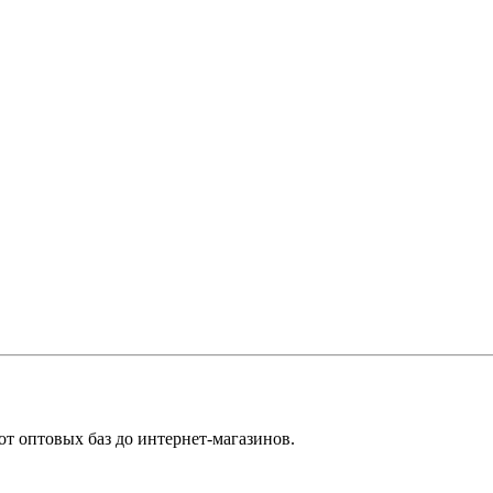
т оптовых баз до интернет-магазинов.