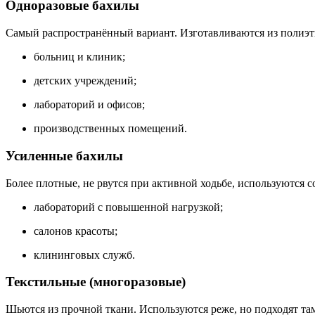
Одноразовые бахилы
Самый распространённый вариант. Изготавливаются из полиэти
больниц и клиник;
детских учреждений;
лабораторий и офисов;
производственных помещений.
Усиленные бахилы
Более плотные, не рвутся при активной ходьбе, используются 
лабораторий с повышенной нагрузкой;
салонов красоты;
клининговых служб.
Текстильные (многоразовые)
Шьются из прочной ткани. Используются реже, но подходят там,