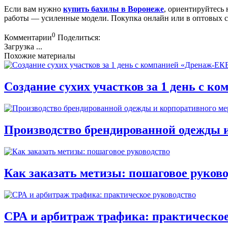
Если вам нужно
купить бахилы в Воронеже
, ориентируйтесь 
работы — усиленные модели. Покупка онлайн или в оптовых с
0
Комментарии
Поделиться:
Загрузка ...
Похожие материалы
Создание сухих участков за 1 день с к
Производство брендированной одежды 
Как заказать метизы: пошаговое руков
СРА и арбитраж трафика: практическое