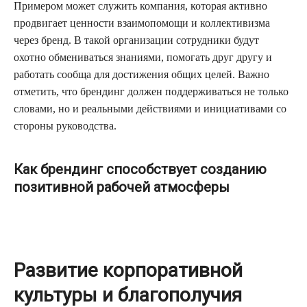
Примером может служить компания, которая активно
продвигает ценности взаимопомощи и коллективизма
через бренд. В такой организации сотрудники будут
охотно обмениваться знаниями, помогать друг другу и
работать сообща для достижения общих целей. Важно
отметить, что брендинг должен поддерживаться не только
словами, но и реальными действиями и инициативами со
стороны руководства.
Как брендинг способствует созданию
позитивной рабочей атмосферы
Развитие корпоративной
культуры и благополучия