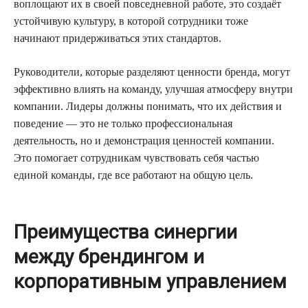
воплощают их в своей повседневной работе, это создаёт
устойчивую культуру, в которой сотрудники тоже
начинают придерживаться этих стандартов.
Руководители, которые разделяют ценности бренда, могут
эффективно влиять на команду, улучшая атмосферу внутри
компании. Лидеры должны понимать, что их действия и
поведение — это не только профессиональная
деятельность, но и демонстрация ценностей компании.
Это помогает сотрудникам чувствовать себя частью
единой команды, где все работают на общую цель.
Преимущества синергии
между брендингом и
корпоративным управлением