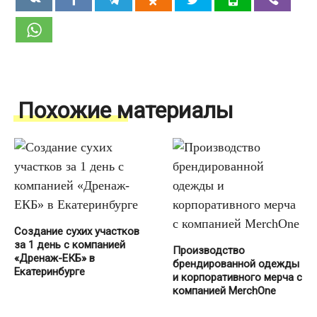
Похожие материалы
Создание сухих участков
за 1 день с компанией
Производство
«Дренаж-ЕКБ» в
брендированной одежды
Екатеринбурге
и корпоративного мерча с
компанией MerchOne