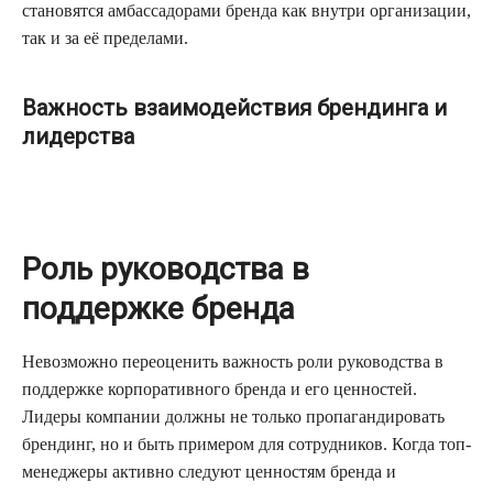
становятся амбассадорами бренда как внутри организации,
так и за её пределами.
Важность взаимодействия брендинга и
лидерства
Роль руководства в
поддержке бренда
Невозможно переоценить важность роли руководства в
поддержке корпоративного бренда и его ценностей.
Лидеры компании должны не только пропагандировать
брендинг, но и быть примером для сотрудников. Когда топ-
менеджеры активно следуют ценностям бренда и