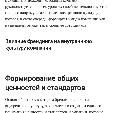
принципы и подходы, которыми компания
руководствуется на всех уровнях своей деятельности. Этот
процесс напрямую затрагивает внутреннюю культуру,
которая, в свою очередь, формирует имидж компании как
на внешнем рынке, так и среди её сотрудников.
Влияние брендинга на внутреннюю
культуру компании
Формирование общих
ценностей и стандартов
Основной аспект, в котором брендинг влияет на
внутреннюю культуру, заключается в создании единого
понимания ценностей и стандартов. Компании, которые