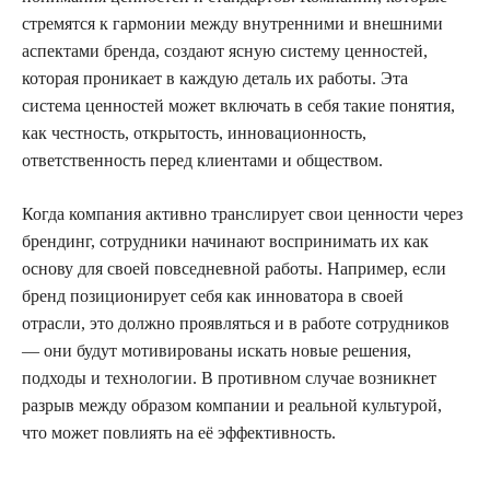
стремятся к гармонии между внутренними и внешними
аспектами бренда, создают ясную систему ценностей,
которая проникает в каждую деталь их работы. Эта
система ценностей может включать в себя такие понятия,
как честность, открытость, инновационность,
ответственность перед клиентами и обществом.
Когда компания активно транслирует свои ценности через
брендинг, сотрудники начинают воспринимать их как
основу для своей повседневной работы. Например, если
бренд позиционирует себя как инноватора в своей
отрасли, это должно проявляться и в работе сотрудников
— они будут мотивированы искать новые решения,
подходы и технологии. В противном случае возникнет
разрыв между образом компании и реальной культурой,
что может повлиять на её эффективность.