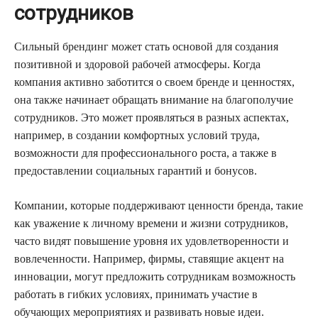
сотрудников
Сильный брендинг может стать основой для создания
позитивной и здоровой рабочей атмосферы. Когда
компания активно заботится о своем бренде и ценностях,
она также начинает обращать внимание на благополучие
сотрудников. Это может проявляться в разных аспектах,
например, в создании комфортных условий труда,
возможности для профессионального роста, а также в
предоставлении социальных гарантий и бонусов.
Компании, которые поддерживают ценности бренда, такие
как уважение к личному времени и жизни сотрудников,
часто видят повышение уровня их удовлетворенности и
вовлеченности. Например, фирмы, ставящие акцент на
инновации, могут предложить сотрудникам возможность
работать в гибких условиях, принимать участие в
обучающих мероприятиях и развивать новые идеи.