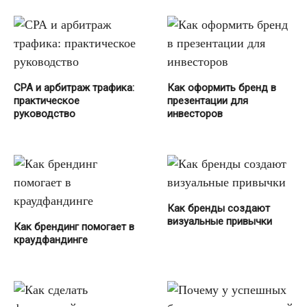
СРА и арбитраж трафика:
Как оформить бренд в
практическое
презентации для
руководство
инвесторов
Как бренды создают
визуальные привычки
Как брендинг помогает в
краудфандинге