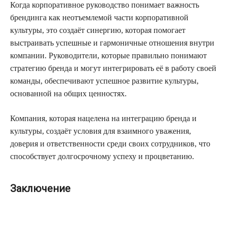
Когда корпоративное руководство понимает важность
брендинга как неотъемлемой части корпоративной
культуры, это создаёт синергию, которая помогает
выстраивать успешные и гармоничные отношения внутри
компании. Руководители, которые правильно понимают
стратегию бренда и могут интегрировать её в работу своей
команды, обеспечивают успешное развитие культуры,
основанной на общих ценностях.
Компания, которая нацелена на интеграцию бренда и
культуры, создаёт условия для взаимного уважения,
доверия и ответственности среди своих сотрудников, что
способствует долгосрочному успеху и процветанию.
Заключение