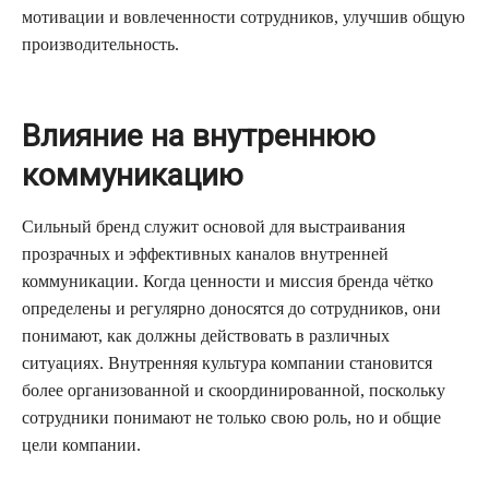
мотивации и вовлеченности сотрудников, улучшив общую
производительность.
Влияние на внутреннюю
коммуникацию
Сильный бренд служит основой для выстраивания
прозрачных и эффективных каналов внутренней
коммуникации. Когда ценности и миссия бренда чётко
определены и регулярно доносятся до сотрудников, они
понимают, как должны действовать в различных
ситуациях. Внутренняя культура компании становится
более организованной и скоординированной, поскольку
сотрудники понимают не только свою роль, но и общие
цели компании.