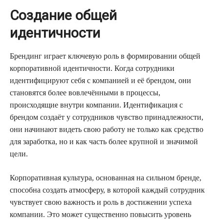
Создание общей
идентичности
Брендинг играет ключевую роль в формировании общей
корпоративной идентичности. Когда сотрудники
идентифицируют себя с компанией и её брендом, они
становятся более вовлечёнными в процессы,
происходящие внутри компании. Идентификация с
брендом создаёт у сотрудников чувство принадлежности,
они начинают видеть свою работу не только как средство
для заработка, но и как часть более крупной и значимой
цели.
Корпоративная культура, основанная на сильном бренде,
способна создать атмосферу, в которой каждый сотрудник
чувствует свою важность и роль в достижении успеха
компании. Это может существенно повысить уровень