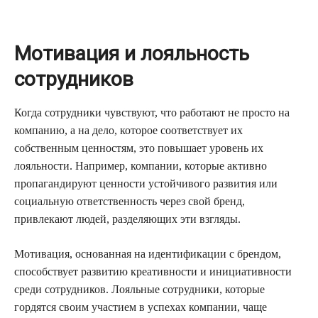
Мотивация и лояльность
сотрудников
Когда сотрудники чувствуют, что работают не просто на
компанию, а на дело, которое соответствует их
собственным ценностям, это повышает уровень их
лояльности. Например, компании, которые активно
пропагандируют ценности устойчивого развития или
социальную ответственность через свой бренд,
привлекают людей, разделяющих эти взгляды.
Мотивация, основанная на идентификации с брендом,
способствует развитию креативности и инициативности
среди сотрудников. Лояльные сотрудники, которые
гордятся своим участием в успехах компании, чаще