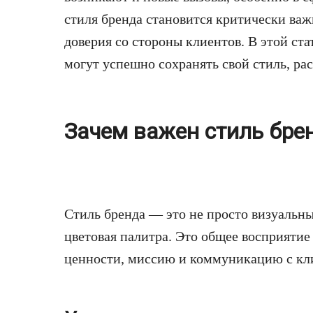
стиля бренда становится критически ва
доверия со стороны клиентов. В этой ст
могут успешно сохранять свой стиль, рас
Зачем важен стиль бре
Стиль бренда — это не просто визуальны
цветовая палитра. Это общее восприятие
ценности, миссию и коммуникацию с кл