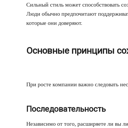
Сильный стиль может способствовать со
Люди обычно предпочитают поддерживат
которые они доверяют.
Основные принципы сох
При росте компании важно следовать н
Последовательность
Независимо от того, расширяете ли вы л