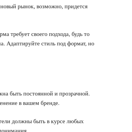
а новый рынок, возможно, придется
рма требует своего подхода, будь то
а. Адаптируйте стиль под формат, но
на быть постоянной и прозрачной.
енение в вашем бренде.
атели должны быть в курсе любых
понимания.