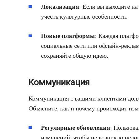
Локализация
: Если вы выходите н
учесть культурные особенности.
Новые платформы
: Каждая платфо
социальные сети или офлайн-реклам
сохраняйте общую идею.
Коммуникация
Коммуникация с вашими клиентами долж
Объясните, как и почему происходит изм
Регулярные обновления
: Пользов
изменений, чтобы не возникло недо