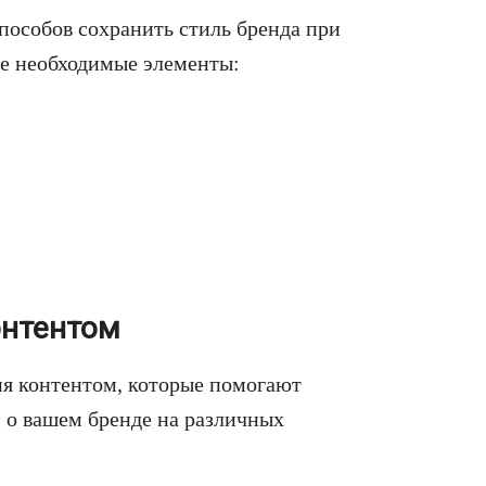
пособов сохранить стиль бренда при
се необходимые элементы:
онтентом
я контентом, которые помогают
о вашем бренде на различных