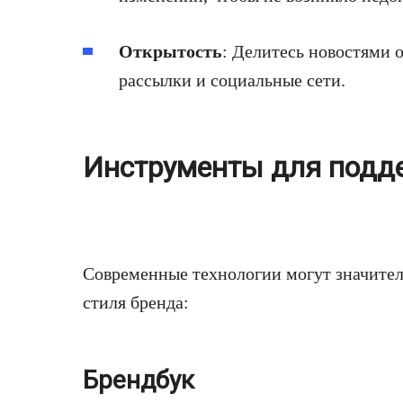
Открытость
: Делитесь новостями о
рассылки и социальные сети.
Инструменты для подд
Современные технологии могут значител
стиля бренда:
Брендбук