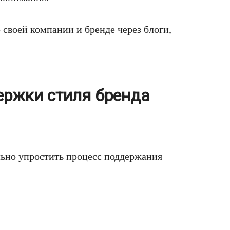
 своей компании и бренде через блоги,
ержки стиля бренда
ьно упростить процесс поддержания