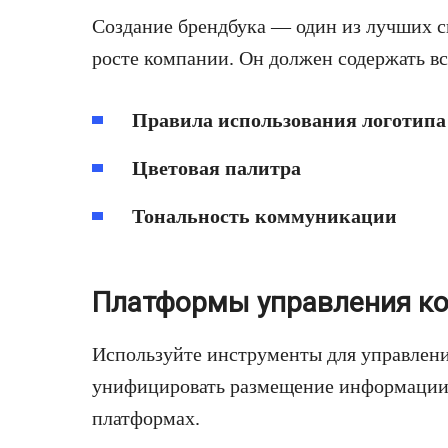
Создание брендбука — один из лучших с
росте компании. Он должен содержать в
Правила использования логотипа
Цветовая палитра
Тональность коммуникации
Платформы управления к
Используйте инструменты для управлени
унифицировать размещение информации 
платформах.