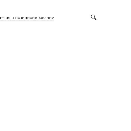
тегия и позиционирование