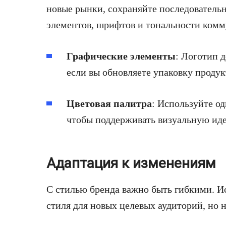
новые рынки, сохраняйте последователь
элементов, шрифтов и тональности ком
Графические элементы
: Логотип 
если вы обновляете упаковку продук
Цветовая палитра
: Используйте од
чтобы поддерживать визуальную ид
Адаптация к изменениям
С стилью бренда важно быть гибкими. И
стиля для новых целевых аудиторий, но 