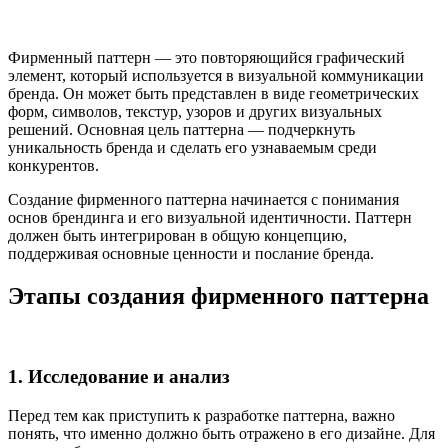
Фирменный паттерн — это повторяющийся графический
элемент, который используется в визуальной коммуникации
бренда. Он может быть представлен в виде геометрических
форм, символов, текстур, узоров и других визуальных
решений. Основная цель паттерна — подчеркнуть
уникальность бренда и сделать его узнаваемым среди
конкурентов.
Создание фирменного паттерна начинается с понимания
основ брендинга и его визуальной идентичности. Паттерн
должен быть интегрирован в общую концепцию,
поддерживая основные ценности и послание бренда.
Этапы создания фирменного паттерна
1. Исследование и анализ
Перед тем как приступить к разработке паттерна, важно
понять, что именно должно быть отражено в его дизайне. Для