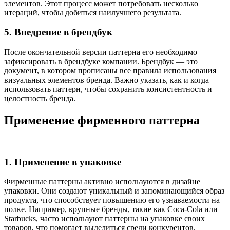
элементов. Этот процесс может потребовать несколько
итераций, чтобы добиться наилучшего результата.
5. Внедрение в брендбук
После окончательной версии паттерна его необходимо
зафиксировать в брендбуке компании. Брендбук — это
документ, в котором прописаны все правила использования
визуальных элементов бренда. Важно указать, как и когда
использовать паттерн, чтобы сохранить консистентность и
целостность бренда.
Применение фирменного паттерна
1. Применение в упаковке
Фирменные паттерны активно используются в дизайне
упаковки. Они создают уникальный и запоминающийся образ
продукта, что способствует повышению его узнаваемости на
полке. Например, крупные бренды, такие как Coca-Cola или
Starbucks, часто используют паттерны на упаковке своих
товаров, что помогает выделиться среди конкурентов.