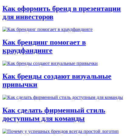
Как оформить бренд в презентации
для инвесторов
Как брендинг помогает в
краудфандинге
Как бренды создают визуальные
привычки
Как сделать фирменный стиль
доступным для команды