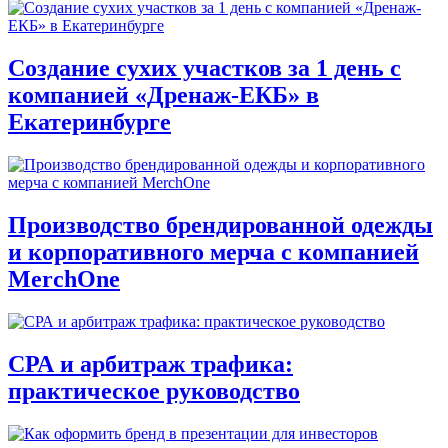
Создание сухих участков за 1 день с
компанией «Дренаж-ЕКБ» в
Екатеринбурге
Производство брендированной одежды
и корпоративного мерча с компанией
MerchOne
СРА и арбитраж трафика:
практическое руководство