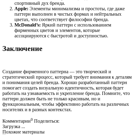
спортивный дух бренда.
Apple:
Элементы минимализма и простоты, где даже
паттерн выполнен в чистых формах и нейтральных
цветах, что соответствует философии бренда.
McDonald’s:
Яркий паттерн с использованием
фирменных цветов и элементов, которые
ассоциируются с быстротой и доступностью.
Заключение
Создание фирменного паттерна — это творческий и
стратегический процесс, который требует внимания к деталям
и понимания целей бренда. Хорошо разработанный паттерн
помогает создать визуальную идентичность, которая будет
работать на узнаваемость и укрепление бренда. Помните, что
паттерн должен быть не только красивым, но и
функциональным, чтобы эффективно работать на различных
носителях и в разных контекстах.
0
Комментарии
Поделиться:
Загрузка ...
Похожие материалы