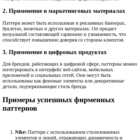
2. Применение в маркетинговых материалах
Паттерн может быть использован в рекламных баннерах,
буклетах, визитках и других материалах. Он придает
визуальной составляющей гармонию и узнаваемость, что
способствует повышению доверия со стороны клиентов.
3. Применение в цифровых продуктах
Для брендов, работающих в цифровой сфере, паттерны можно
интегрировать в интерфейс веб-сайтов, мобильных
приложений и социальных сетей. Они могут быть
использованы как фоновые элементы или декоративные
детали, подчеркивающие стиль бренда.
Примеры успешных фирменных
паттернов
Nike:
Паттерн с использованием стилизованных
элементов и линий, отражающих динамичность и