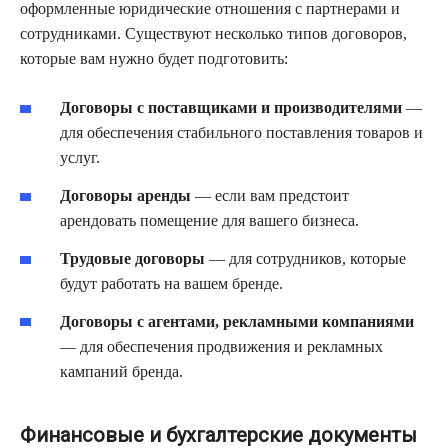
оформленные юридические отношения с партнерами и
сотрудниками. Существуют несколько типов договоров,
которые вам нужно будет подготовить:
Договоры с поставщиками и производителями
—
для обеспечения стабильного поставления товаров и
услуг.
Договоры аренды
— если вам предстоит
арендовать помещение для вашего бизнеса.
Трудовые договоры
— для сотрудников, которые
будут работать на вашем бренде.
Договоры с агентами, рекламными компаниями
— для обеспечения продвижения и рекламных
кампаний бренда.
Финансовые и бухгалтерские документы