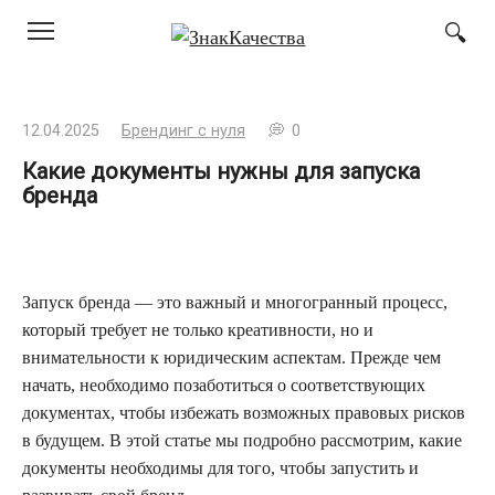
Перейти
к
контенту
12.04.2025
Брендинг с нуля
0
Какие документы нужны для запуска
бренда
Запуск бренда — это важный и многогранный процесс,
который требует не только креативности, но и
внимательности к юридическим аспектам. Прежде чем
начать, необходимо позаботиться о соответствующих
документах, чтобы избежать возможных правовых рисков
в будущем. В этой статье мы подробно рассмотрим, какие
документы необходимы для того, чтобы запустить и