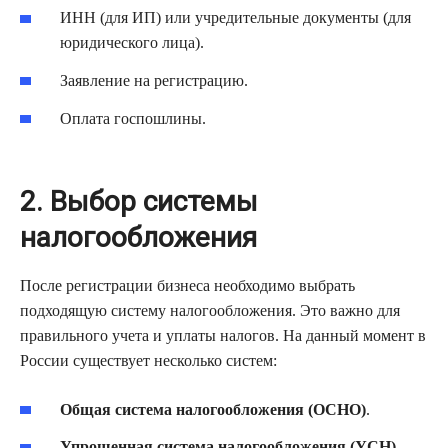
ИНН (для ИП) или учредительные документы (для
юридического лица).
Заявление на регистрацию.
Оплата госпошлины.
2. Выбор системы
налогообложения
После регистрации бизнеса необходимо выбрать
подходящую систему налогообложения. Это важно для
правильного учета и уплаты налогов. На данный момент в
России существует несколько систем:
Общая система налогообложения (ОСНО)
.
Упрощенная система налогообложения (УСН)
.