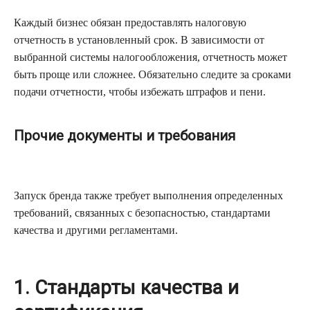
Каждый бизнес обязан предоставлять налоговую
отчетность в установленный срок. В зависимости от
выбранной системы налогообложения, отчетность может
быть проще или сложнее. Обязательно следите за сроками
подачи отчетности, чтобы избежать штрафов и пени.
Прочие документы и требования
Запуск бренда также требует выполнения определенных
требований, связанных с безопасностью, стандартами
качества и другими регламентами.
1. Стандарты качества и