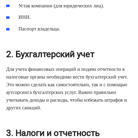
Устав компании (для юридических лиц).
ИНН.
Паспорт владельца.
2. Бухгалтерский учет
Для учета финансовых операций и подачи отчетности в
налоговые органы необходимо вести бухгалтерский учет.
Это можно сделать как самостоятельно, так и с помощью
аутсорсинга бухгалтерских услуг. Важно правильно
учитывать доходы и расходы, чтобы избежать штрафов и
других санкций.
3. Налоги и отчетность