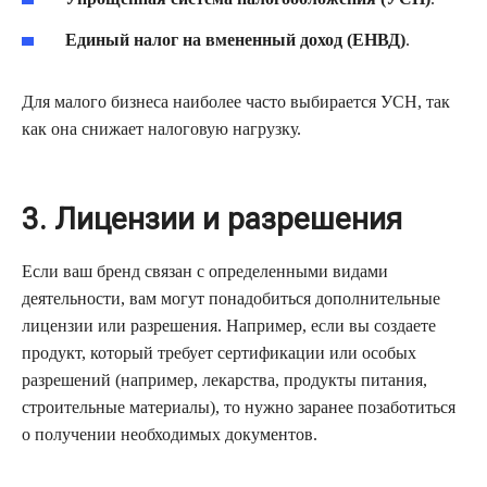
Единый налог на вмененный доход (ЕНВД)
.
Для малого бизнеса наиболее часто выбирается УСН, так
как она снижает налоговую нагрузку.
3. Лицензии и разрешения
Если ваш бренд связан с определенными видами
деятельности, вам могут понадобиться дополнительные
лицензии или разрешения. Например, если вы создаете
продукт, который требует сертификации или особых
разрешений (например, лекарства, продукты питания,
строительные материалы), то нужно заранее позаботиться
о получении необходимых документов.