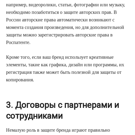
например, видеоролики, статьи, фотографии или музыку,
необходимо позаботиться о защите авторских прав. В
России авторские права автоматически возникают с
момента создания произведения, но для дополнительной
защиты можно зарегистрировать авторские права в
Роспатенте.
Кроме того, если ваш бренд использует креативные
элементы, такие как графика, дизайн или программы, их
регистрация также может быть полезной для защиты от
копирования.
3. Договоры с партнерами и
сотрудниками
Немалую роль в защите бренда играют правильно