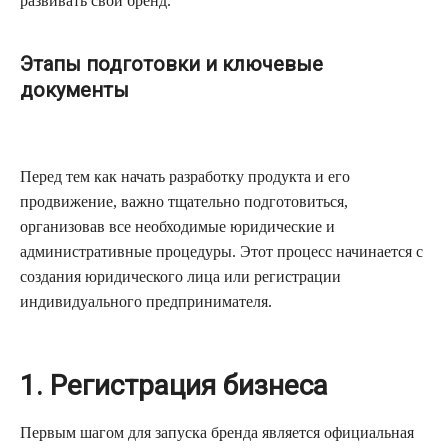
развивать свой бренд.
Этапы подготовки и ключевые
документы
Перед тем как начать разработку продукта и его
продвижение, важно тщательно подготовиться,
организовав все необходимые юридические и
административные процедуры. Этот процесс начинается с
создания юридического лица или регистрации
индивидуального предпринимателя.
1. Регистрация бизнеса
Первым шагом для запуска бренда является официальная