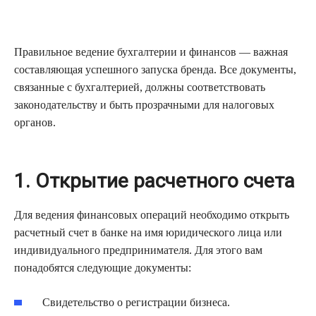
Правильное ведение бухгалтерии и финансов — важная
составляющая успешного запуска бренда. Все документы,
связанные с бухгалтерией, должны соответствовать
законодательству и быть прозрачными для налоговых
органов.
1. Открытие расчетного счета
Для ведения финансовых операций необходимо открыть
расчетный счет в банке на имя юридического лица или
индивидуального предпринимателя. Для этого вам
понадобятся следующие документы:
Свидетельство о регистрации бизнеса.