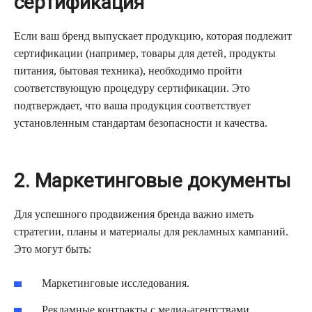
сертификация
Если ваш бренд выпускает продукцию, которая подлежит
сертификации (например, товары для детей, продукты
питания, бытовая техника), необходимо пройти
соответствующую процедуру сертификации. Это
подтверждает, что ваша продукция соответствует
установленным стандартам безопасности и качества.
2. Маркетинговые документы
Для успешного продвижения бренда важно иметь
стратегии, планы и материалы для рекламных кампаний.
Это могут быть:
Маркетинговые исследования.
Рекламные контракты с медиа-агентствами.