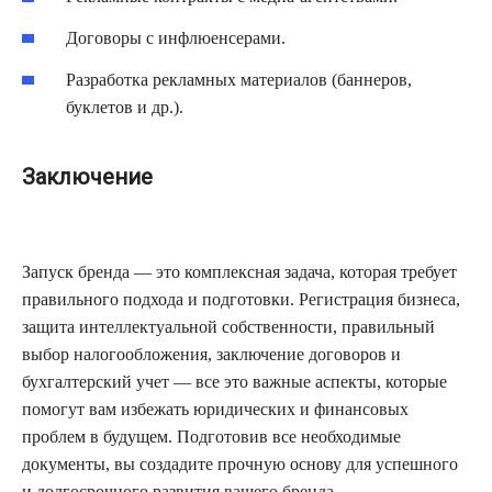
Договоры с инфлюенсерами.
Разработка рекламных материалов (баннеров,
буклетов и др.).
Заключение
Запуск бренда — это комплексная задача, которая требует
правильного подхода и подготовки. Регистрация бизнеса,
защита интеллектуальной собственности, правильный
выбор налогообложения, заключение договоров и
бухгалтерский учет — все это важные аспекты, которые
помогут вам избежать юридических и финансовых
проблем в будущем. Подготовив все необходимые
документы, вы создадите прочную основу для успешного
и долгосрочного развития вашего бренда.