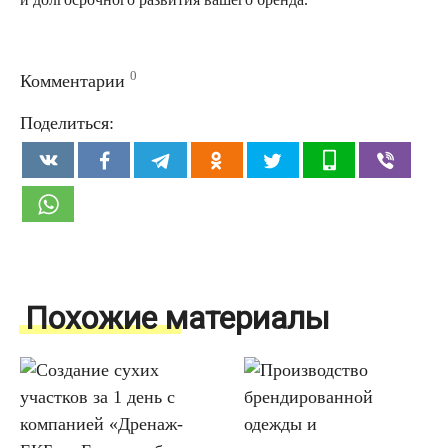
0
Комментарии
Поделиться:
Похожие материалы