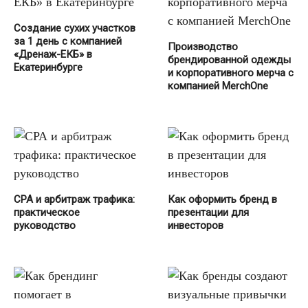
Создание сухих участков
за 1 день с компанией
Производство
«Дренаж-ЕКБ» в
брендированной одежды
Екатеринбурге
и корпоративного мерча с
компанией MerchOne
СРА и арбитраж трафика:
Как оформить бренд в
практическое
презентации для
руководство
инвесторов