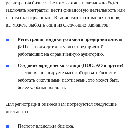
регистрация бизнеса. Без этого этапа невозможно будет
заключать контракты, вести финансовую деятельность или
нанимать сотрудников. В зависимости от ваших планов,
вы можете выбрать один из следующих вариантов:
Регистрация индивидуального предпринимателя
(ИП)
— подходит для малых предприятий,
работающих на ограниченную аудиторию.
Создание юридического лица (ООО, АО и другие)
— если вы планируете масштабировать бизнес и
работать с крупными партнерами, это может быть
более удобный вариант.
Для регистрации бизнеса вам потребуются следующие
документы:
Паспорт владельца бизнеса.