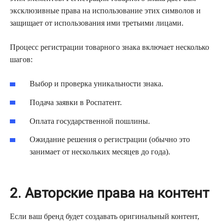
эксклюзивные права на использование этих символов и
защищает от использования ими третьими лицами.
Процесс регистрации товарного знака включает несколько
шагов:
Выбор и проверка уникальности знака.
Подача заявки в Роспатент.
Оплата государственной пошлины.
Ожидание решения о регистрации (обычно это
занимает от нескольких месяцев до года).
2. Авторские права на контент
Если ваш бренд будет создавать оригинальный контент,