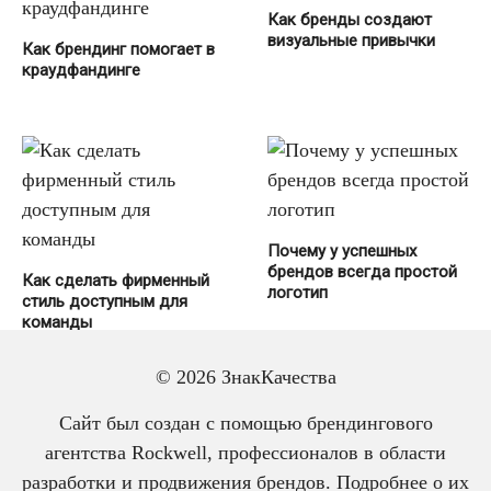
Как бренды создают
визуальные привычки
Как брендинг помогает в
краудфандинге
Почему у успешных
брендов всегда простой
Как сделать фирменный
логотип
стиль доступным для
команды
© 2026 ЗнакКачества
Сайт был создан с помощью брендингового
агентства Rockwell, профессионалов в области
разработки и продвижения брендов. Подробнее о их