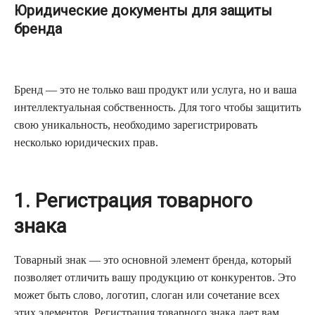
Юридические документы для защиты
бренда
Бренд — это не только ваш продукт или услуга, но и ваша
интеллектуальная собственность. Для того чтобы защитить
свою уникальность, необходимо зарегистрировать
несколько юридических прав.
1. Регистрация товарного
знака
Товарный знак — это основной элемент бренда, который
позволяет отличить вашу продукцию от конкурентов. Это
может быть слово, логотип, слоган или сочетание всех
этих элементов. Регистрация товарного знака дает вам