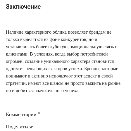
Заключение
Наличие характерного облика позволяет брендам не
только выделяться на фоне конкурентов, но и
устанавливать более глубокую, эмоциональную связь с
клиентами. В условиях, когда выбор потребителей
огромен, создание уникального характера становится
одним из решающих факторов успеха. Бренды, которые
понимают и активно используют этот аспект в своей
стратегии, имеют все шансы не просто выжить на рынке,
но и добиться значительного успеха.
0
Комментарии
Поделиться: