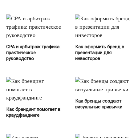
СРА и арбитраж трафика:
Как оформить бренд в
практическое
презентации для
руководство
инвесторов
Как бренды создают
визуальные привычки
Как брендинг помогает в
краудфандинге