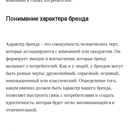
компании в глазах потребителей.
Понимание характера бренда
Характер бренда – это совокупность человеческих черт,
которые ассоциируются с компанией или продуктом. Он
формирует эмоции и впечатления, которые бренд
вызывает у потребителей. Как и у людей, у брендов могут
быть разные черты: дружелюбный, серьезный, игривый,
инновационный или классический. Определение того,
каким именно должен быть характер вашего бренда,
позволяет выстроить связь с потребителями и создать
идентичность, которая будет легко запоминающейся и
отличительной.