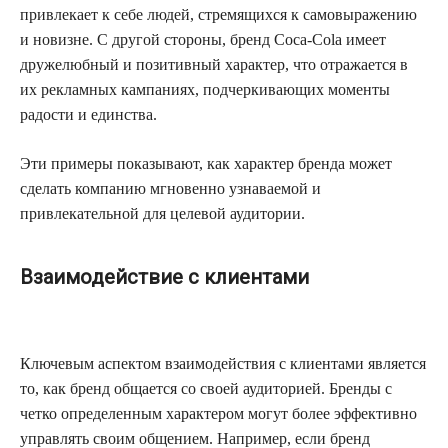
привлекает к себе людей, стремящихся к самовыражению
и новизне. С другой стороны, бренд Coca-Cola имеет
дружелюбный и позитивный характер, что отражается в
их рекламных кампаниях, подчеркивающих моменты
радости и единства.
Эти примеры показывают, как характер бренда может
сделать компанию мгновенно узнаваемой и
привлекательной для целевой аудитории.
Взаимодействие с клиентами
Ключевым аспектом взаимодействия с клиентами является
то, как бренд общается со своей аудиторией. Бренды с
четко определенным характером могут более эффективно
управлять своим общением. Например, если бренд