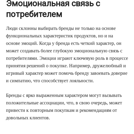
Эмоциональная связь с
потребителем
Люди склонны выбирать бренды не только на основе
функциональных характеристик продуктов, но и на
основе эмоций. Когда у бренда есть четкий характер, он
может создавать более глубокую эмоциональную связь с
потребителями. Эмоции играют ключевую роль в процессе
принятия решений о покупке. Например, дружелюбный и
игривый характер может помочь бренду завоевать доверие
и симпатию, что способствует лояльности.
Бренды с ярко выраженным характером могут вызывать
положительные ассоциации, что, в свою очередь, может
привести к повторным покупкам и рекомендациям от
довольных клиентов.