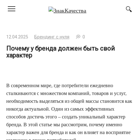
Перейти
к
контенту
12.04.2025
Брендинг с нуля
0
Почему у бренда должен быть свой
характер
В современном мире, где потребители ежедневно
сталкиваются с множеством компаний, товаров и услуг,
необходимость выделяться из общей массы становится как
никогда актуальной. Один из самых эффективных
способов достичь этого – создать уникальный характер
бренда. В этой статье мы рассмотрим, почему именно
характер важен для бренда и как он влияет на восприятие