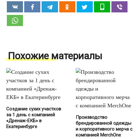
Похожие материалы
Создание сухих участков
за 1 день с компанией
Производство
«Дренаж-ЕКБ» в
брендированной одежды
Екатеринбурге
и корпоративного мерча с
компанией MerchOne