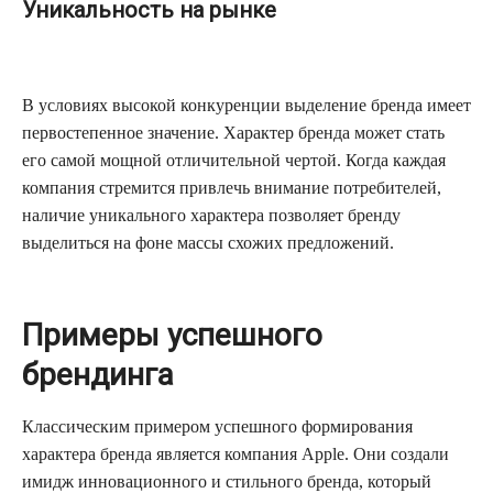
Уникальность на рынке
В условиях высокой конкуренции выделение бренда имеет
первостепенное значение. Характер бренда может стать
его самой мощной отличительной чертой. Когда каждая
компания стремится привлечь внимание потребителей,
наличие уникального характера позволяет бренду
выделиться на фоне массы схожих предложений.
Примеры успешного
брендинга
Классическим примером успешного формирования
характера бренда является компания Apple. Они создали
имидж инновационного и стильного бренда, который