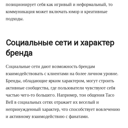
позиционирует себя как игривый и неформальный, то
коммуникация может включать юмор и креативные
подходы.
Социальные сети и характер
бренда
Социальные сети дают возможность брендам
взаимодействовать с клиентами на более личном уровне.
Бренды, обладающие ярким характером, могут строить
активные сообщества, где пользователи чувствуют себя
частью чего-то большего. Например, тон общения Taco
Bell в социальных сетях отражает их веселый и
непринужденный характер, что способствует вовлечению
и активному взаимодействию с фанатами.