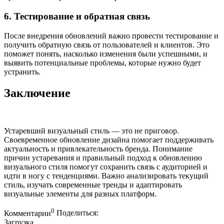
6. Тестирование и обратная связь
После внедрения обновлений важно провести тестирование и
получить обратную связь от пользователей и клиентов. Это
поможет понять, насколько изменения были успешными, и
выявить потенциальные проблемы, которые нужно будет
устранить.
Заключение
Устаревший визуальный стиль — это не приговор.
Своевременное обновление дизайна помогает поддерживать
актуальность и привлекательность бренда. Понимание
причин устаревания и правильный подход к обновлению
визуального стиля помогут сохранить связь с аудиторией и
идти в ногу с тенденциями. Важно анализировать текущий
стиль, изучать современные тренды и адаптировать
визуальные элементы для разных платформ.
0
Комментарии
Поделиться:
Загрузка ...