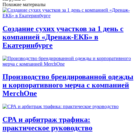
Похожие материалы
Создание сухих участков за 1 день с
компанией «Дренаж-ЕКБ» в
Екатеринбурге
Производство брендированной одежды
и корпоративного мерча с компанией
MerchOne
СРА и арбитраж трафика:
практическое руководство