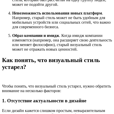
может не подойти другой.
Невозможность использования новых платформ
.
Например, старый стиль может не быть удобным для
мобильных устройств или социальных сетей, что важно
для современного бизнеса.
Образ компании и имидж
. Когда имидж компании
изменяется (например, она расширяет свою деятельность
или меняет философию), старый визуальный стиль
может не отражать новых ценностей.
Как понять, что визуальный стиль
устарел?
Чтобы понять, что визуальный стиль устарел, нужно обратить
внимание на несколько факторов:
1. Отсутствие актуальности в дизайне
Если дизайн кажется слишком простым, невыразительным