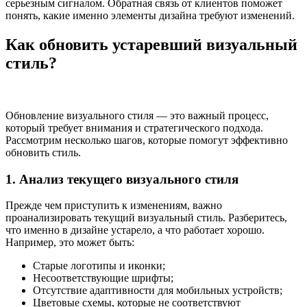
серьезным сигналом. Обратная связь от клиентов поможет
понять, какие именно элементы дизайна требуют изменений.
Как обновить устаревший визуальный
стиль?
Обновление визуального стиля — это важный процесс,
который требует внимания и стратегического подхода.
Рассмотрим несколько шагов, которые помогут эффективно
обновить стиль.
1. Анализ текущего визуального стиля
Прежде чем приступить к изменениям, важно
проанализировать текущий визуальный стиль. Разберитесь,
что именно в дизайне устарело, а что работает хорошо.
Например, это может быть:
Старые логотипы и иконки;
Несоответствующие шрифты;
Отсутствие адаптивности для мобильных устройств;
Цветовые схемы, которые не соответствуют