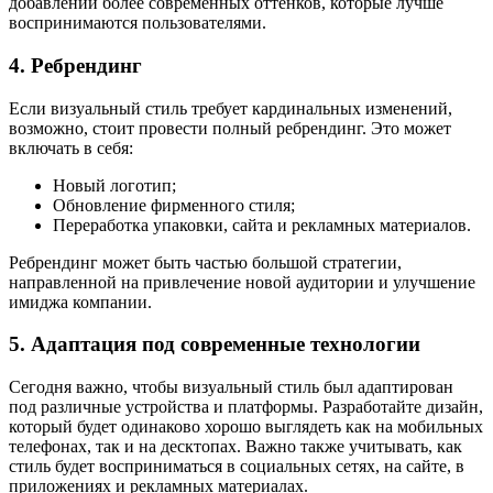
добавлении более современных оттенков, которые лучше
воспринимаются пользователями.
4. Ребрендинг
Если визуальный стиль требует кардинальных изменений,
возможно, стоит провести полный ребрендинг. Это может
включать в себя:
Новый логотип;
Обновление фирменного стиля;
Переработка упаковки, сайта и рекламных материалов.
Ребрендинг может быть частью большой стратегии,
направленной на привлечение новой аудитории и улучшение
имиджа компании.
5. Адаптация под современные технологии
Сегодня важно, чтобы визуальный стиль был адаптирован
под различные устройства и платформы. Разработайте дизайн,
который будет одинаково хорошо выглядеть как на мобильных
телефонах, так и на десктопах. Важно также учитывать, как
стиль будет восприниматься в социальных сетях, на сайте, в
приложениях и рекламных материалах.