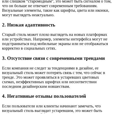
или слишком “старомодным”, это может быть сигналом о том,
что он больше не отвечает современным требованиям.
Визуальные элементы, такие как шрифты, цвета или иконки,
могут выглядеть неактуально.
2. Низкая адаптивность
Старый стиль может плохо выглядеть на новых платформах
или устройствах. Например, элементы интерфейса могут не
подстраиваться под мобильные экраны или не отображаться
корректно в социальных сетях.
3. Отсутствие связи с современными трендами
Если компания не следит за тенденциями в дизайне, ее
визуальный стиль может потерять связь с тем, что сейчас в
тренде. Это может проявляться в устаревших цветовых
схемах, неэффективных шрифтах или несоответствии
последним дизайнерским новшествам.
4. Негативные отзывы пользователей
Если пользователи или клиенты начинают замечать, что
визуальный стиль выглядит устаревшим, это может быть