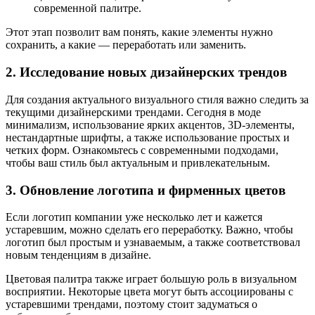
современной палитре.
Этот этап позволит вам понять, какие элементы нужно
сохранить, а какие — переработать или заменить.
2. Исследование новых дизайнерских трендов
Для создания актуального визуального стиля важно следить за
текущими дизайнерскими трендами. Сегодня в моде
минимализм, использование ярких акцентов, 3D-элементы,
нестандартные шрифты, а также использование простых и
четких форм. Ознакомьтесь с современными подходами,
чтобы ваш стиль был актуальным и привлекательным.
3. Обновление логотипа и фирменных цветов
Если логотип компании уже несколько лет и кажется
устаревшим, можно сделать его переработку. Важно, чтобы
логотип был простым и узнаваемым, а также соответствовал
новым тенденциям в дизайне.
Цветовая палитра также играет большую роль в визуальном
восприятии. Некоторые цвета могут быть ассоциированы с
устаревшими трендами, поэтому стоит задуматься о