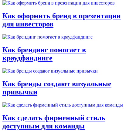
Как оформить бренд в презентации
для инвесторов
Как брендинг помогает в
краудфандинге
Как бренды создают визуальные
привычки
Как сделать фирменный стиль
доступным для команды