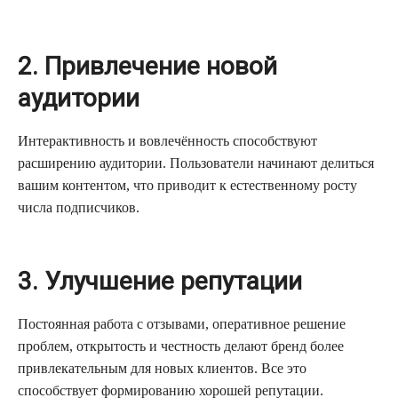
2. Привлечение новой
аудитории
Интерактивность и вовлечённость способствуют
расширению аудитории. Пользователи начинают делиться
вашим контентом, что приводит к естественному росту
числа подписчиков.
3. Улучшение репутации
Постоянная работа с отзывами, оперативное решение
проблем, открытость и честность делают бренд более
привлекательным для новых клиентов. Все это
способствует формированию хорошей репутации.