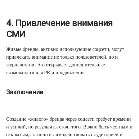
4. Привлечение внимания
СМИ
Живые бренды, активно использующие соцсети, могут
привлекать внимание не только пользователей, но и
журналистов. Это открывает дополнительные
возможности для PR и продвижения.
Заключение
Создание «живого» бренда через соцсети требует времени
и усилий, но результаты стоят того. Важно быть честным и
открытым, активно взаимодействовать с аудиторией и