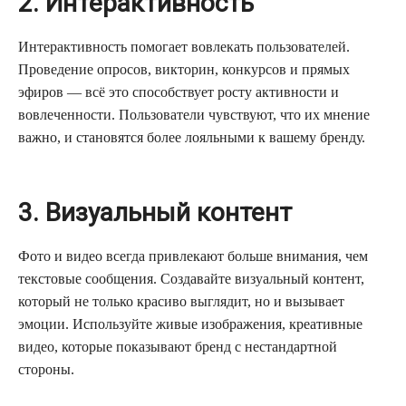
2. Интерактивность
Интерактивность помогает вовлекать пользователей.
Проведение опросов, викторин, конкурсов и прямых
эфиров — всё это способствует росту активности и
вовлеченности. Пользователи чувствуют, что их мнение
важно, и становятся более лояльными к вашему бренду.
3. Визуальный контент
Фото и видео всегда привлекают больше внимания, чем
текстовые сообщения. Создавайте визуальный контент,
который не только красиво выглядит, но и вызывает
эмоции. Используйте живые изображения, креативные
видео, которые показывают бренд с нестандартной
стороны.