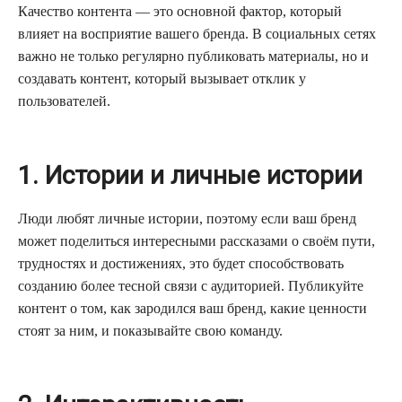
Качество контента — это основной фактор, который
влияет на восприятие вашего бренда. В социальных сетях
важно не только регулярно публиковать материалы, но и
создавать контент, который вызывает отклик у
пользователей.
1. Истории и личные истории
Люди любят личные истории, поэтому если ваш бренд
может поделиться интересными рассказами о своём пути,
трудностях и достижениях, это будет способствовать
созданию более тесной связи с аудиторией. Публикуйте
контент о том, как зародился ваш бренд, какие ценности
стоят за ним, и показывайте свою команду.