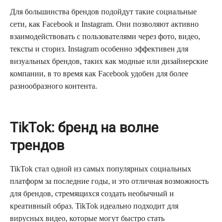
Для большинства брендов подойдут такие социальные
сети, как Facebook и Instagram. Они позволяют активно
взаимодействовать с пользователями через фото, видео,
тексты и сториз. Instagram особенно эффективен для
визуальных брендов, таких как модные или дизайнерские
компании, в то время как Facebook удобен для более
разнообразного контента.
TikTok: бренд на волне
трендов
TikTok стал одной из самых популярных социальных
платформ за последние годы, и это отличная возможность
для брендов, стремящихся создать необычный и
креативный образ. TikTok идеально подходит для
вирусных видео, которые могут быстро стать