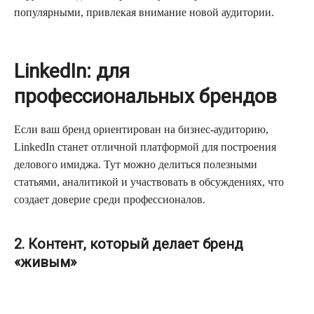
популярными, привлекая внимание новой аудитории.
LinkedIn: для
профессиональных брендов
Если ваш бренд ориентирован на бизнес-аудиторию,
LinkedIn станет отличной платформой для построения
делового имиджа. Тут можно делиться полезными
статьями, аналитикой и участвовать в обсуждениях, что
создает доверие среди профессионалов.
2. Контент, который делает бренд
«живым»