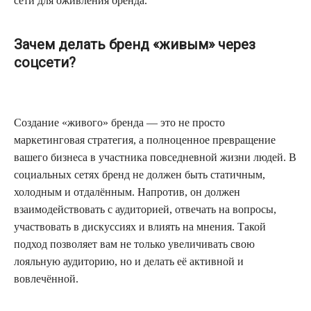
сети для оживления бренда.
Зачем делать бренд «живым» через
соцсети?
Создание «живого» бренда — это не просто
маркетинговая стратегия, а полноценное превращение
вашего бизнеса в участника повседневной жизни людей. В
социальных сетях бренд не должен быть статичным,
холодным и отдалённым. Напротив, он должен
взаимодействовать с аудиторией, отвечать на вопросы,
участвовать в дискуссиях и влиять на мнения. Такой
подход позволяет вам не только увеличивать свою
лояльную аудиторию, но и делать её активной и
вовлечённой.