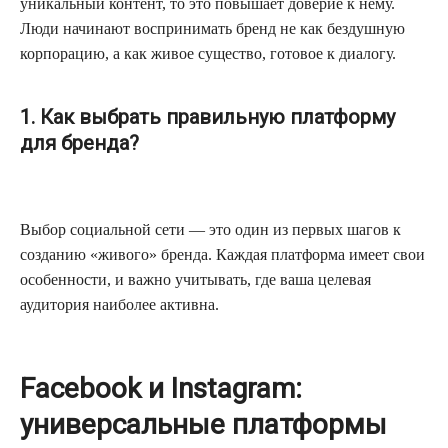
уникальный контент, то это повышает доверие к нему.
Люди начинают воспринимать бренд не как бездушную
корпорацию, а как живое существо, готовое к диалогу.
1. Как выбрать правильную платформу
для бренда?
Выбор социальной сети — это один из первых шагов к
созданию «живого» бренда. Каждая платформа имеет свои
особенности, и важно учитывать, где ваша целевая
аудитория наиболее активна.
Facebook и Instagram:
универсальные платформы