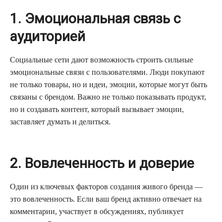
1. Эмоциональная связь с
аудиторией
Социальные сети дают возможность строить сильные
эмоциональные связи с пользователями. Люди покупают
не только товары, но и идеи, эмоции, которые могут быть
связаны с брендом. Важно не только показывать продукт,
но и создавать контент, который вызывает эмоции,
заставляет думать и делиться.
2. Вовлеченность и доверие
Один из ключевых факторов создания живого бренда —
это вовлеченность. Если ваш бренд активно отвечает на
комментарии, участвует в обсуждениях, публикует