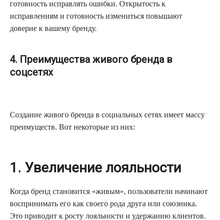
готовность исправлять ошибки. Открытость к
исправлениям и готовность измениться повышают
доверие к вашему бренду.
4. Преимущества живого бренда в
соцсетях
Создание живого бренда в социальных сетях имеет массу
преимуществ. Вот некоторые из них:
1. Увеличение лояльности
Когда бренд становится «живым», пользователи начинают
воспринимать его как своего рода друга или союзника.
Это приводит к росту лояльности и удержанию клиентов.