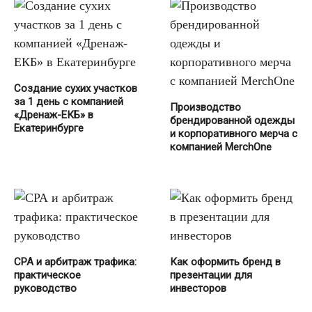
Создание сухих участков
за 1 день с компанией
Производство
«Дренаж-ЕКБ» в
брендированной одежды
Екатеринбурге
и корпоративного мерча с
компанией MerchOne
СРА и арбитраж трафика:
Как оформить бренд в
практическое
презентации для
руководство
инвесторов