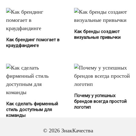
Как бренды создают
визуальные привычки
Как брендинг помогает в
краудфандинге
Почему у успешных
брендов всегда простой
Как сделать фирменный
логотип
стиль доступным для
команды
© 2026 ЗнакКачества