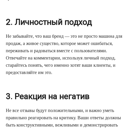
2. Личностный подход
Не забывайте, что ваш бренд — это не просто машина для
продаж, а живое существо, которое может ошибаться,
переживать и радоваться вместе с пользователями.
Отвечайте на комментарии, используя личный подход,
старайтесь понять, чего именно хотят ваши клиенты, и
предоставляйте им это.
3. Реакция на негатив
Не все отзывы будут положительными, и важно уметь
правильно реагировать на критику. Ваши ответы должны
быть конструктивными, вежливыми и демонстрировать