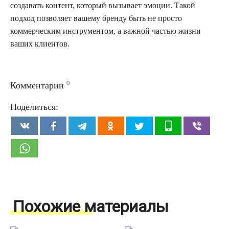
создавать контент, который вызывает эмоции. Такой
подход позволяет вашему бренду быть не просто
коммерческим инструментом, а важной частью жизни
ваших клиентов.
0
Комментарии
Поделиться:
Похожие материалы